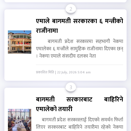
2
एमाले बागमती सरकारका ६ मन्त्रीको
राजीनामा
बागमती प्रदेश सरकारमा सहभागी नेकपा
एमालेका ६ मन्त्रीले सामुहिक राजीनामा दिएका छन्
। नेकपा एमाले संसदीय दलका नेता
प्रकाशित मिति | 22 July, 2026 5:04 am
3
बागमती सरकारबाट बाहिरिने
एमालेको तयारी
बागमती प्रदेश सरकारलाई दिएको समर्थन फिर्ता
लिएर सरकारबाट बाहिरिने तयारीमा रहेको नेकपा