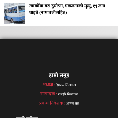
ग्वार्कोमा बस दुर्घटना, एकजनाको मृत्यु, १९ जना
घाइते (नामावलीसहित)
हाम्रो समुह
अध्यक्ष :
हेमराज सिलवाल
सम्पादक :
रामहरि सिलवाल
प्रबन्ध निर्देशक :
अनिता श्रेष्ठ