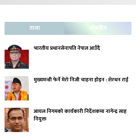
ताजा
लोकप्रिय
भारतीय प्रधानसेनापति नेपाल आउँदै
मुख्यमन्त्री फेर्ने मेरो निजी चाहना होइन : शेरधन राई
आयल निगमको कार्यकारी निर्देशकमा नागेन्द्र साह
नियुक्त