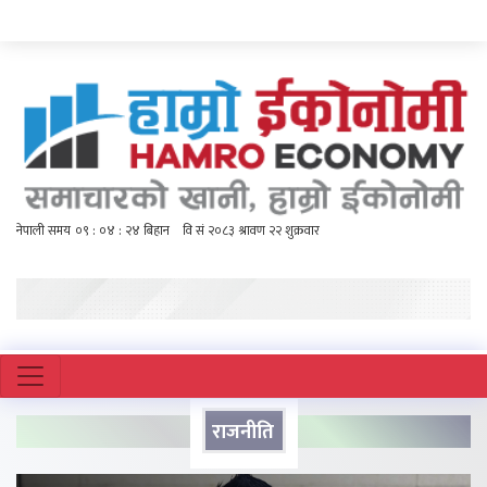
राजनीति