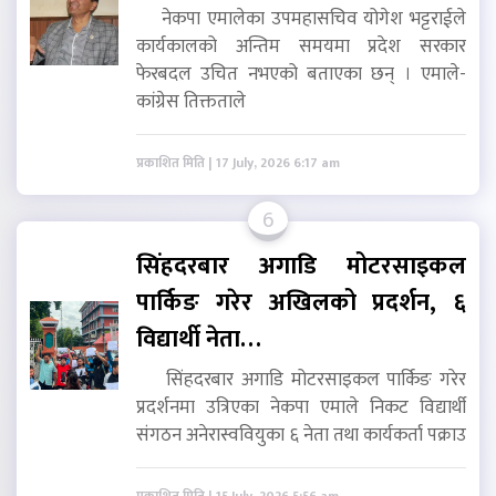
नेकपा एमालेका उपमहासचिव योगेश भट्टराईले
कार्यकालको अन्तिम समयमा प्रदेश सरकार
फेरबदल उचित नभएको बताएका छन् । एमाले-
कांग्रेस तिक्तताले
प्रकाशित मिति | 17 July, 2026 6:17 am
6
सिंहदरबार अगाडि मोटरसाइकल
पार्किङ गरेर अखिलको प्रदर्शन, ६
विद्यार्थी नेता…
सिंहदरबार अगाडि मोटरसाइकल पार्किङ गरेर
प्रदर्शनमा उत्रिएका नेकपा एमाले निकट विद्यार्थी
संगठन अनेरास्ववियुका ६ नेता तथा कार्यकर्ता पक्राउ