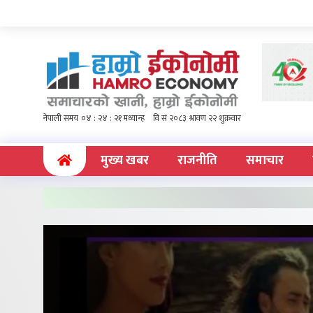
(current)
मुख्य खबर
राजनीति
समाचार