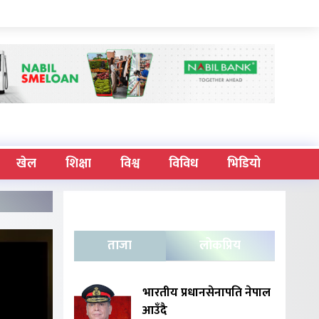
खेल
शिक्षा
विश्व
विविध
भिडियो
ताजा
लोकप्रिय
भारतीय प्रधानसेनापति नेपाल
आउँदै