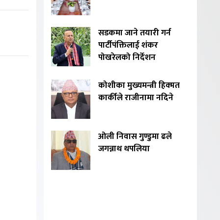
सडकमा जाने तयारी गर्न
पार्टीपंक्तिलाई शंकर
पोखरेलको निर्देशन
कोशीका मुख्यमन्त्री हिक्मत
कार्कीले राजीनामा नदिने
ओली निवास गुण्डुमा ढले
जगन्नाथ थपलिया