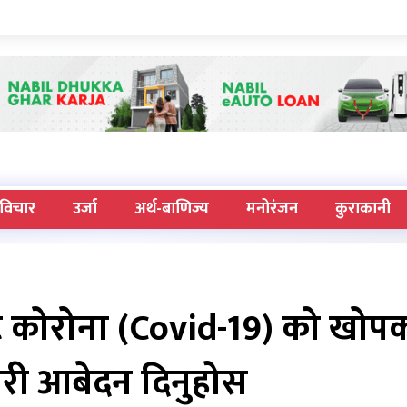
विचार
उर्जा
अर्थ-बाणिज्य
मनोरंजन
कुराकानी
 कोरोना (Covid-19) को खोप
री आबेदन दिनुहोस