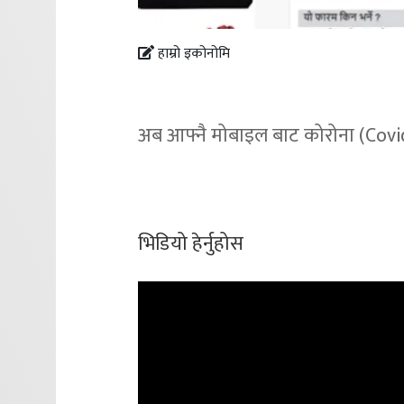
हाम्रो इकोनोमि
अब आफ्नै मोबाइल बाट कोरोना (Covi
भिडियो हेर्नुहोस