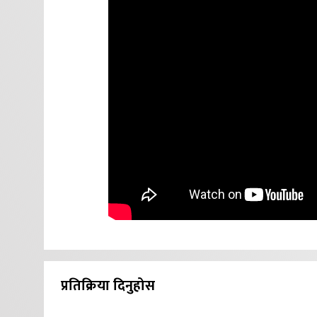
प्रतिक्रिया दिनुहोस