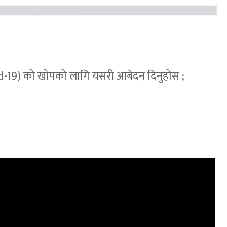
d-19) को खोपको लागि यसरी आबेदन दिनुहोस ;