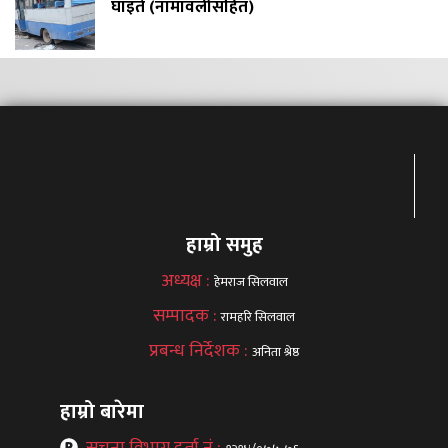
घाइते (नामावलीसहित)
हाम्रो समुह
अध्यक्ष :
हेमराज सिलवाल
सम्पादक :
रामहरि सिलवाल
प्रबन्ध निर्देशक :
अनिता श्रेष्ठ
हाम्रो बारेमा