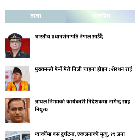
ताजा
लोकप्रिय
भारतीय प्रधानसेनापति नेपाल आउँदै
मुख्यमन्त्री फेर्ने मेरो निजी चाहना होइन : शेरधन राई
आयल निगमको कार्यकारी निर्देशकमा नागेन्द्र साह
नियुक्त
ग्वार्कोमा बस दुर्घटना, एकजनाको मृत्यु, १९ जना