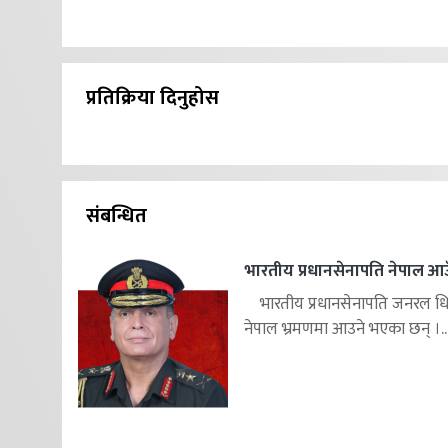
प्रतिक्रिया दिनुहोस
संबन्धित
भारतीय प्रधानसेनापति नेपाल आउ
भारतीय प्रधानसेनापति जनरल ध
नेपाल भ्रमणमा आउने भएका छन् ।..