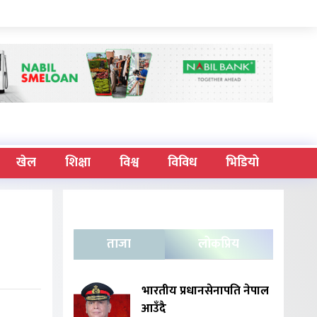
खेल
शिक्षा
विश्व
विविध
भिडियो
ताजा
लोकप्रिय
भारतीय प्रधानसेनापति नेपाल
आउँदै