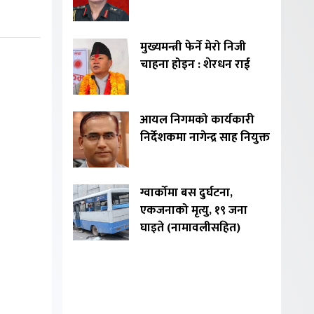
मुख्यमन्त्री फेर्ने मेरो निजी
चाहना होइन : शेरधन राई
आयल निगमको कार्यकारी
निर्देशकमा नागेन्द्र साह नियुक्त
ग्वार्कोमा बस दुर्घटना,
एकजनाको मृत्यु, १९ जना
घाइते (नामावलीसहित)