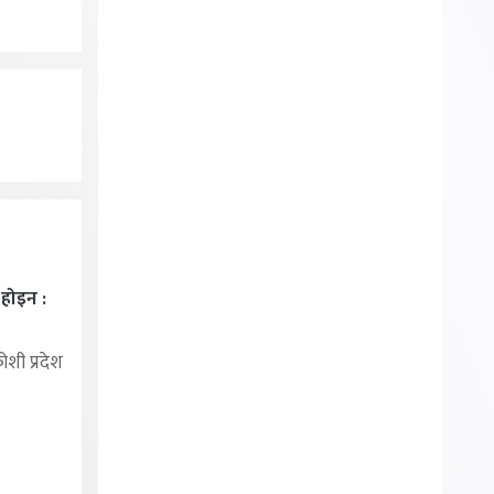
ा होइन :
शी प्रदेश