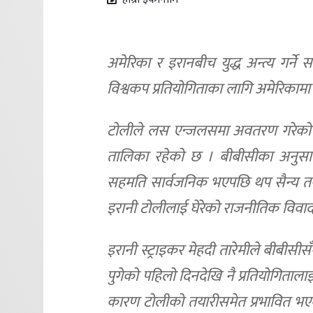
अमेरिका र इरानबीच युद्ध अन्त्य गर्न
विश्वकप प्रतियोगिताका लागि अमेरिकामा
टोलीले लस एन्जलसमा अवतरण गरेको एक 
तालिका रहेको छ । बीबीसीका अनुसार 
सहमति सार्वजनिक भएपछि थप सैन्य त
इरानी टोलीलाई घेरेको राजनीतिक विवाद 
इरानी स्ट्राइकर मेहदी तारेमीले बीबीस
पुगेको पहिलो दिनदेखि नै प्रतियोगिता
कारण टोलीको तयारीसमेत प्रभावित भ