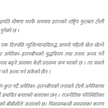
े सहमति घोषणा भएकै समयमा इरानको राष्ट्रिय फुटबल टोली
 पुगेको छ ।
दिनपछि न्युजिल्यान्डविरुद्ध आफ्नो पहिलो खेल खेल्ने
अमेरिका–इरानबीचको युद्धविराम तथा तनाव अन्त्य गर्ने
नाव बढ्ने आशंका केही हदसम्म कम भएको छ । तर यसले
भने अन्त्य गर्न सकेको छैन ।
ीसँग कुरा गर्दै अमेरिका–इरानबीचको तनावले टोली अमेरिकामा
लाई प्रभावित बनाएको बताएका छन् । राजनीतिक परिस्थितिका
एको बीबीसीले जनाएको छ। भिसासम्बन्धी समस्याका कारण