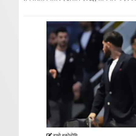
हाम्रो इकोनोमि