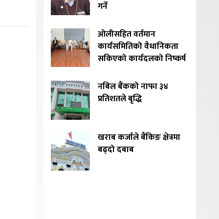
गर्ने
ओलीसहित वर्तमान
कार्यसमितिको वैधानिकता
सकिएको कार्यदलको निष्कर्ष
नबिल बैंकको नाफा ३४
प्रतिशतले बृद्धि
खराब कर्जाले बैंकिङ क्षेत्रमा
बढ्दो दबाब