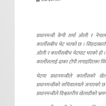
प्रधानमन्त्री केपी शर्मा ओली र नेपा
कार्लोसबीच भेट भएको छ । सिंहदरबारस्थित 
ओली र कार्लोसबीच भेटघाट भएको हो । भ
कार्लोसलाई ढाका टोपी लगाइदिएका थि
भेटमा प्रधानमन्त्रीले कार्लोसको 
प्रधानमन्त्रीको सचिवालयले जनाएको छ 
प्रधानमन्त्रीले विश्वस्तरीय खेलाडीको भ्र