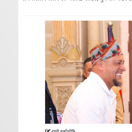
हाम्रो इकोनोमि