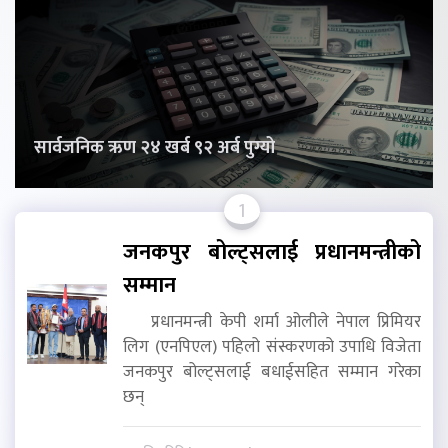
सार्वजनिक ऋण २४ खर्ब ९२ अर्ब पुग्यो
1
जनकपुर बोल्ट्सलाई प्रधानमन्त्रीको
सम्मान
प्रधानमन्त्री केपी शर्मा ओलीले नेपाल प्रिमियर
लिग (एनपिएल) पहिलो संस्करणको उपाधि विजेता
जनकपुर बोल्ट्सलाई बधाईसहित सम्मान गरेका
छन्