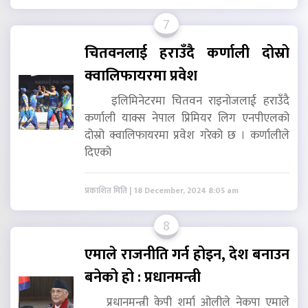
7
चितवनलाई हराउँदै कर्णाली दोस्रो
क्वालिफायरमा प्रवेश
इलिमिनेटरमा चितवन राइनोजलाई हराउँदै
कर्णाली याक्स नेपाल प्रिमियर लिग एनपीएलको
दोस्रो क्वालिफायरमा प्रवेश गरेको छ । कर्णालीले
दिएको
प्रकाशित मिति | 18 December, 2024 8:05 am
8
एमाले राजनीति गर्न होइन, देश बनाउन
बनेको हो : प्रधानमन्त्री
प्रधानमन्त्री केपी शर्मा ओलीले नेकपा एमाले