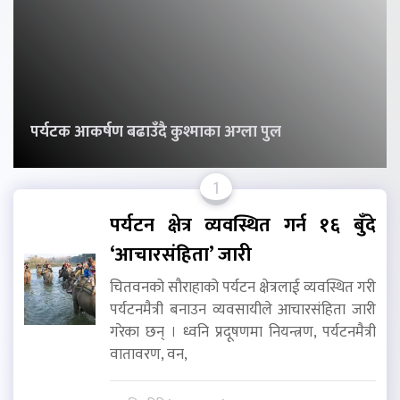
पर्यटक आकर्षण बढाउँदै कुश्माका अग्ला पुल
1
पर्यटन क्षेत्र व्यवस्थित गर्न १६ बुँदे
‘आचारसंहिता’ जारी
चितवनको सौराहाको पर्यटन क्षेत्रलाई व्यवस्थित गरी
पर्यटनमैत्री बनाउन व्यवसायीले आचारसंहिता जारी
गरेका छन् । ध्वनि प्रदूषणमा नियन्त्रण, पर्यटनमैत्री
वातावरण, वन,