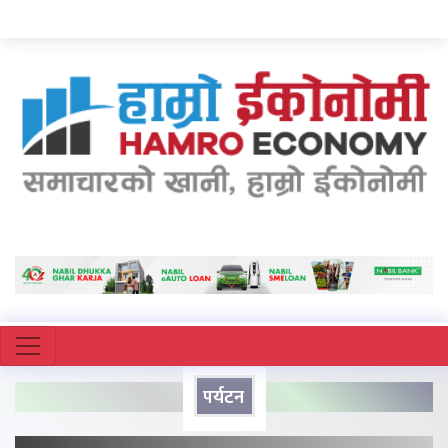
पर्यटन