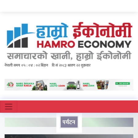
पर्यटन