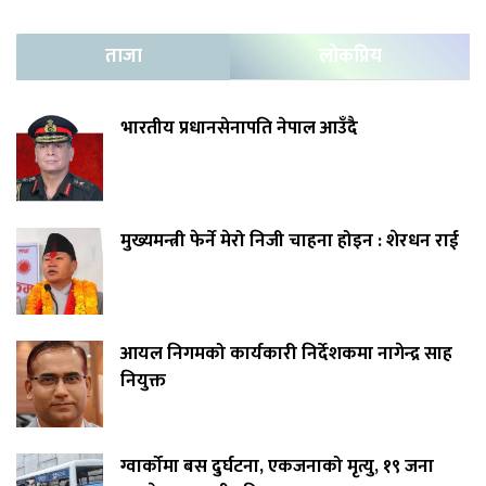
ताजा
लोकप्रिय
भारतीय प्रधानसेनापति नेपाल आउँदै
मुख्यमन्त्री फेर्ने मेरो निजी चाहना होइन : शेरधन राई
आयल निगमको कार्यकारी निर्देशकमा नागेन्द्र साह
नियुक्त
ग्वार्कोमा बस दुर्घटना, एकजनाको मृत्यु, १९ जना