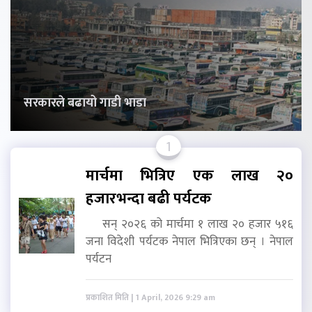
सरकारले बढायो गाडी भाडा
1
मार्चमा भित्रिए एक लाख २०
हजारभन्दा बढी पर्यटक
सन् २०२६ को मार्चमा १ लाख २० हजार ५१६
जना विदेशी पर्यटक नेपाल भित्रिएका छन् । नेपाल
पर्यटन
प्रकाशित मिति | 1 April, 2026 9:29 am