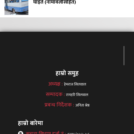
घाइते (नामावलीसहित)
हाम्रो समुह
अध्यक्ष :
हेमराज सिलवाल
सम्पादक :
रामहरि सिलवाल
प्रबन्ध निर्देशक :
अनिता श्रेष्ठ
हाम्रो बारेमा