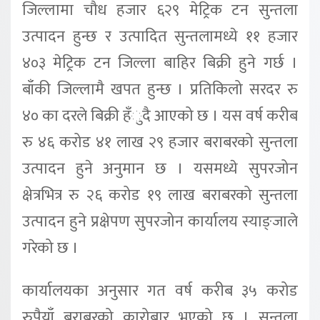
जिल्लामा चौध हजार ६२९ मेट्रिक टन सुन्तला
उत्पादन हुन्छ र उत्पादित सुन्तलामध्ये ११ हजार
४०३ मेट्रिक टन जिल्ला बाहिर बिक्री हुने गर्छ ।
बाँकी जिल्लामै खपत हुन्छ । प्रतिकिलो सरदर रु
४० का दरले बिक्री हँुदै आएको छ । यस वर्ष करीब
रु ४६ करोड ४१ लाख २९ हजार बराबरको सुन्तला
उत्पादन हुने अनुमान छ । यसमध्ये सुपरजोन
क्षेत्रभित्र रु २६ करोड १९ लाख बराबरको सुन्तला
उत्पादन हुने प्रक्षेपण सुपरजोन कार्यालय स्याङ्जाले
गरेको छ ।
कार्यालयका अनुसार गत वर्ष करीब ३५ करोड
रुपैयाँ बराबरको कारोबार भएको छ । सुन्तला