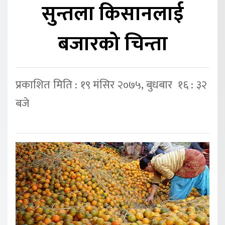
सुन्तला किसानलाई
बजारको चिन्ता
प्रकाशित मिति : १९ मंसिर २०७५, बुधबार १६ : ३२
बजे