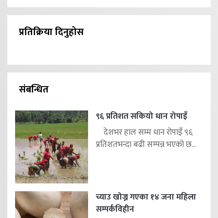
प्रतिक्रिया दिनुहोस
संबन्धित
९६ प्रतिशत सकियो धान रोपाइँ
देशभर हाल सम्म धान रोपाइँ ९६
प्रतिशतभन्दा बढी सम्पन्न भएको छ...
च्याउ खोज्न गएका १४ जना महिला
सम्पर्कविहीन