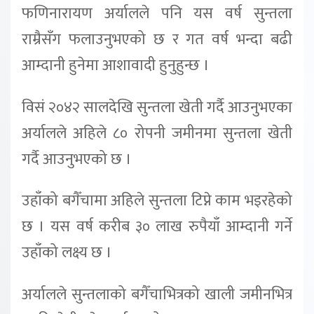
फणिनारायण अर्यालले पनि यस वर्ष सुन्तला
राम्रैसँग फलाउनुभएको छ र गत वर्ष भन्दा बढी
आम्दानी हुनेमा आशावादी हुनुहुन्छ ।
विसं २०४२ सालदेखि सुन्तला खेती गर्दै आउनुभएका
अर्यालले अहिले ८० रोपनी जमीनमा सुन्तला खेती
गर्दै आउनुभएको छ ।
उहाँको बगैँचामा अहिले सुन्तला टिप्ने काम भइरहेको
छ । यस वर्ष करीब ३० लाख रुपैयाँ आम्दानी गर्ने
उहाँको लक्ष्य छ ।
अर्यालले सुन्तलाको बगैँचाभित्रको खाली जमीनभित्र