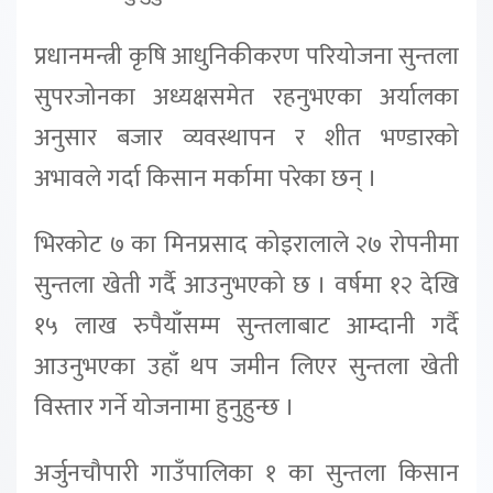
प्रधानमन्त्री कृषि आधुनिकीकरण परियोजना सुन्तला
सुपरजोनका अध्यक्षसमेत रहनुभएका अर्यालका
अनुसार बजार व्यवस्थापन र शीत भण्डारको
अभावले गर्दा किसान मर्कामा परेका छन् ।
भिरकोट ७ का मिनप्रसाद कोइरालाले २७ रोपनीमा
सुन्तला खेती गर्दै आउनुभएको छ । वर्षमा १२ देखि
१५ लाख रुपैयाँसम्म सुन्तलाबाट आम्दानी गर्दै
आउनुभएका उहाँ थप जमीन लिएर सुन्तला खेती
विस्तार गर्ने योजनामा हुनुहुन्छ ।
अर्जुनचौपारी गाउँपालिका १ का सुन्तला किसान