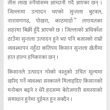
तीस लाख रुपैयाँसम्म आम्दानी गर्दै आएका छन् ।
जिल्लामा उत्पादन भएको सुन्तला बुटवल,
नारायणगढ, पोखरा, काठमाडाँैं लगायतका
शहरमा बिक्री हुँदै आएको छ । जिल्लाको अधिकाँश
ठाउँमा सुन्तला उत्पादन हुने भए पनि बजारको राम्रो
व्यवस्थापन नहुँदा कतिपय किसान सुन्तला खेतीमा
हात हाल्न हच्किएका छन् ।
किसानले उत्पादन गरेको वस्तुको उचित मूल्यमा
खरिद गर्ने व्यवस्था सरकारले मिलाइदिए किसानको
मनोबल बढ्ने र धेरै हदसम्म बेरोजगारी समस्याको
समाधान हुनेमा दुईमत हुन सक्दैन ।