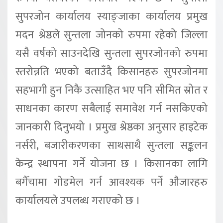
सुपरजोन कार्यालय स्याङ्जाका कार्यालय प्रमुख
मदन श्रेष्ठले सुन्तला जोनको रुपमा रहेको जिल्ला
यसै वर्षको साउनदेखि सुन्तला सुपरजोनको रुपमा
स्तरोन्नति भएको बताउँदै किसानहरु सुपरजोनमा
सहभागी हुन निकै उत्साहित भए पनि सीमित स्रोत र
साधनका कारण सबैलाई समावेश गर्न नसकिएको
जानकारी दिनुभयो । प्रमुख श्रेष्ठका अनुसार हाइटेक
नर्सरी, बजारीकरणका साथसाथै सुन्तला सङ्कलन
केन्द्र स्थापना गर्ने योजना छ । किसानका लागि
बगैँचामा गोडमेल गर्न आवश्यक पर्ने औजारहरु
कार्यालयले उपलब्ध गराएको छ ।