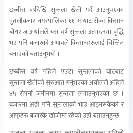
छब्बीस वर्षदेखि सुुन्तला खेती गर्दै आउनुभएका
पुतलीबजार नगरपालिका ११ मायाटारीका किसान
बोधराज अर्यालले यस वर्ष सुन्तला उत्पादनमा वृद्धि
भए पनि बजारको अभावले किसानहरुलाई चिन्तित
बनाएको बताउनुभयो ।
छब्बीस वर्ष पहिले एउटा सुन्तलाको बोटबाट
सुन्तला खेतीको सुरुआत गर्नुभएका अर्यालले अहिले
४५ रोपनी जमीनमा सुन्तला लगाउनुभएको छ ।
बजारमा अझै पनि सुन्तलाको भाउ आइनसकेको र
आफूहरु बजारकै खोजीमा रहेको उहाँ बताउनुहुन्छ ।