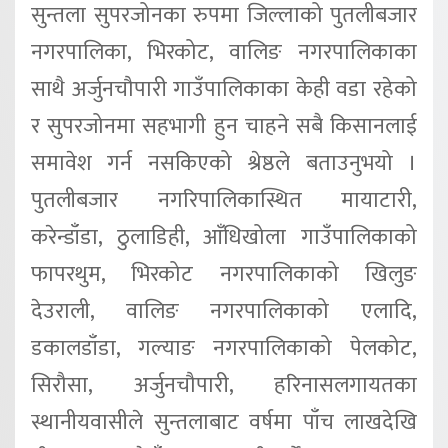
सुन्तला सुपरजोनका रुपमा जिल्लाको पुतलीबजार
नगरपालिका, भिरकोट, वालिङ नगरपालिकाका
साथै अर्जुनचौपारी गाउँपालिकाका केही वडा रहेको
र सुपरजोनमा सहभागी हुन चाहने सबै किसानलाई
समावेश गर्न नसकिएको श्रेष्ठले बताउनुभयो ।
पुतलीबजार नगरिपालिकास्थित मायाटारी,
करेन्डाँडा, ठुलाडिही, आँधिखोला गाउँपालिकाको
फापरथुम, भिरकोट नगरपालिकाको खिलुङ
देउराली, वालिङ नगरपालिकाको एलादि,
डकालडाँडा, गल्याङ नगरपालिकाको पेलकोट,
सिरौसा, अर्जुनचौपारी, हरिनासलगायतका
स्थानीयवासीले सुन्तलाबाट वर्षमा पाँच लाखदेखि