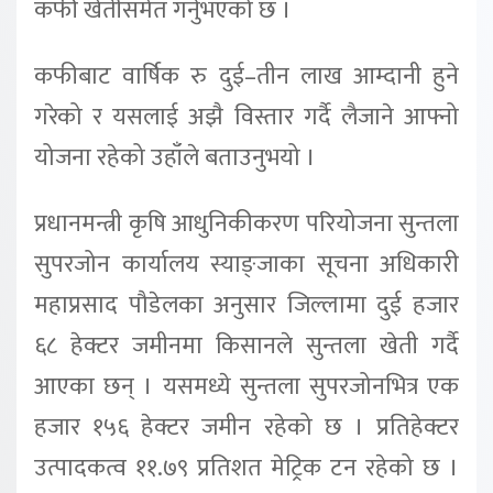
कफी खेतीसमेत गर्नुभएको छ ।
कफीबाट वार्षिक रु दुई–तीन लाख आम्दानी हुने
गरेको र यसलाई अझै विस्तार गर्दै लैजाने आफ्नो
योजना रहेको उहाँले बताउनुभयो ।
प्रधानमन्त्री कृषि आधुनिकीकरण परियोजना सुन्तला
सुपरजोन कार्यालय स्याङ्जाका सूचना अधिकारी
महाप्रसाद पौडेलका अनुसार जिल्लामा दुई हजार
६८ हेक्टर जमीनमा किसानले सुन्तला खेती गर्दै
आएका छन् । यसमध्ये सुन्तला सुपरजोनभित्र एक
हजार १५६ हेक्टर जमीन रहेको छ । प्रतिहेक्टर
उत्पादकत्व ११.७९ प्रतिशत मेट्रिक टन रहेको छ ।