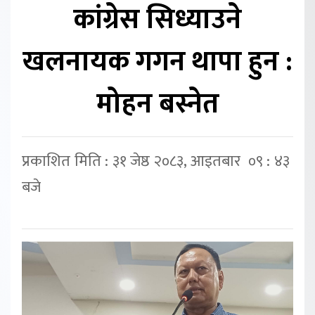
कांग्रेस सिध्याउने
खलनायक गगन थापा हुन :
मोहन बस्नेत
प्रकाशित मिति : ३१ जेष्ठ २०८३, आइतबार ०९ : ४३
बजे