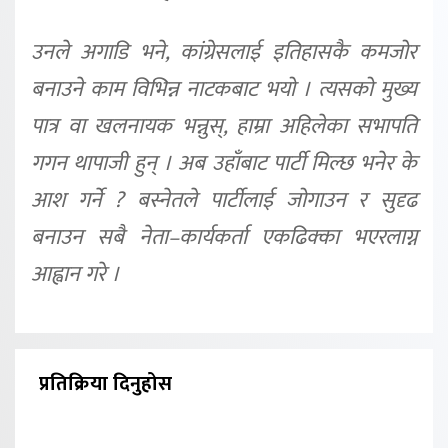
उनले अगाडि भने, कांग्रेसलाई इतिहासकै कमजोर
बनाउने काम विभिन्न नाटकबाट भयो । त्यसको मुख्य
पात्र वा खलनायक भन्नुस्, हाम्रा अहिलेका सभापति
गगन थापाजी हुन् । अब उहाँबाट पार्टी मिल्छ भनेर के
आश गर्ने ? बस्नेतले पार्टीलाई जोगाउन र सुदृढ
बनाउन सबै नेता–कार्यकर्ता एकढिक्का भएरलाग्न
आह्वान गरे ।
प्रतिक्रिया दिनुहोस