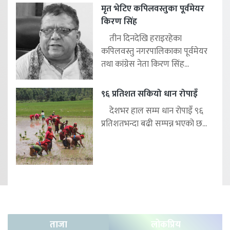
मृत भेटिए कपिलवस्तुका पूर्वमेयर
किरण सिंह
तीन दिनदेखि हराइरहेका
कपिलवस्तु नगरपालिकाका पूर्वमेयर
तथा कांग्रेस नेता किरण सिंह...
९६ प्रतिशत सकियो धान रोपाइँ
देशभर हाल सम्म धान रोपाइँ ९६
प्रतिशतभन्दा बढी सम्पन्न भएको छ...
ताजा
लोकप्रिय