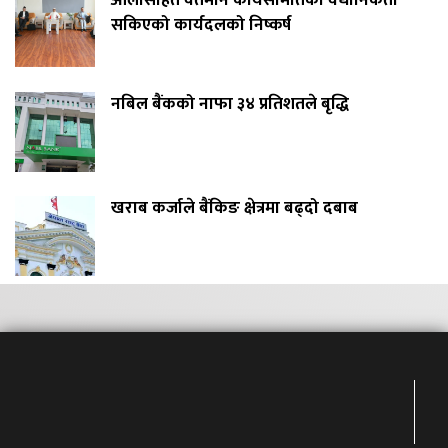
सकिएको कार्यदलको निष्कर्ष
नबिल बैंकको नाफा ३४ प्रतिशतले बृद्धि
खराब कर्जाले बैंकिङ क्षेत्रमा बढ्दो दबाब