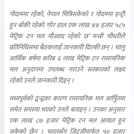
गोदाममा रहेको, नेपाल भित्रिसकेको र गोदममा इन्ट्री
हुन बाँकी रहेको गरेर हाल एक लाख ४४ हजार ५८५
मेट्रिक टन मल मौज्जाद रहेको छ’ मन्त्री चौधरीले
प्रतिनिधिसभा बैठकलाई जानकारी दिएकी छन् । चालु
आर्थिक वर्षमा करिब ६ लाख मेट्रिक टन रासायनिक
मल अनुदानमा उपलब्ध गराउने सरकारको लक्ष्य
रहेको उनले जानकारी दिइन् ।
मध्यपूर्वको द्वन्द्वका कारण रासायनिक मल आर्पुितमा
समेत समस्या भएको उनले बताइन् । उनका अनुसार
एक लाख ८७ हजार मेट्रिक टन मल आयात हुन
सकेको छैन । भारतसँग जिटुजीमार्फत ५० हजार