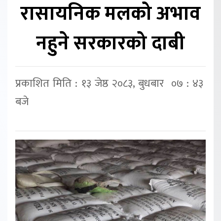
रासायनिक मलको अभाव
नहुने सरकारको दाबी
प्रकाशित मिति : १३ जेष्ठ २०८३, बुधबार ०७ : ४३
बजे