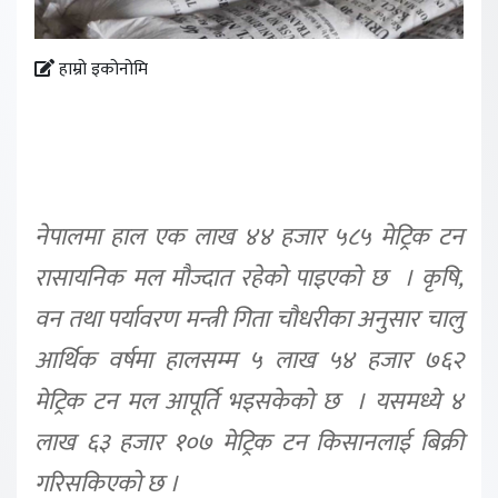
हाम्रो इकोनोमि
नेपालमा हाल एक लाख ४४ हजार ५८५ मेट्रिक टन
रासायनिक मल मौज्दात रहेको पाइएको छ । कृषि,
वन तथा पर्यावरण मन्त्री गिता चौधरीका अनुसार चालु
आर्थिक वर्षमा हालसम्म ५ लाख ५४ हजार ७६२
मेट्रिक टन मल आपूर्ति भइसकेको छ । यसमध्ये ४
लाख ६३ हजार १०७ मेट्रिक टन किसानलाई बिक्री
गरिसकिएको छ ।