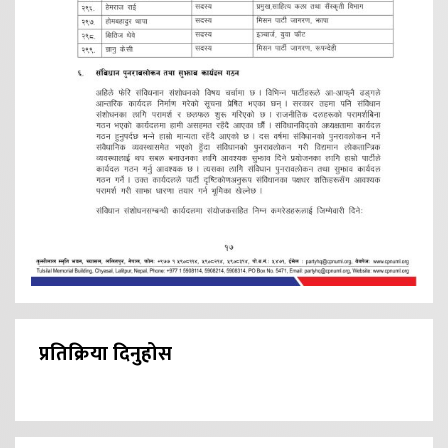
प्रतिक्रिया दिनुहोस