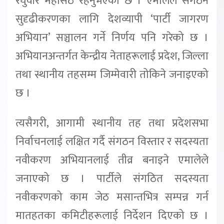
रघुवीर महासेठ रहनुभएको छ । एमालेले संगठन
सुदृढीकरणका लागि देशव्यापी ‘पार्टी जागरण
अभियान’ सञ्चालन गर्ने निर्णय पनि गरेको छ ।
अभियानअन्तर्गत केन्द्रीय नेताहरूलाई प्रदेश, जिल्ला
तथा स्थानीय तहसम्म जिम्मेवारी तोकिने जनाइएको
छ ।
त्यसैगरी, आगामी स्थानीय तह तथा प्रदेशसभा
निर्वाचनलाई लक्षित गर्दै संगठन विस्तार र सदस्यता
नवीकरण अभियानलाई तीव्र बनाइने एमालेले
जनाएको छ । पार्टीले संगठित सदस्यता
नवीकरणको काम जेठ मसान्तभित्र सम्पन्न गर्न
मातहतका कमिटीहरूलाई निर्देशन दिएको छ ।