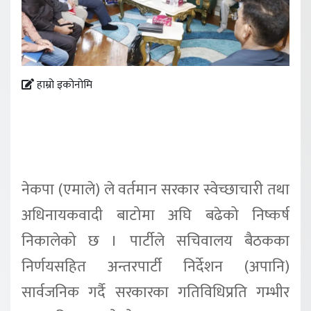
हाम्रो इकोनोमि
नेकपा (एमाले) ले वर्तमान सरकार स्वेच्छाचारी तथा
अधिनायकवादी बाटोमा अघि बढेको निष्कर्ष
निकालेको छ । पार्टीले सचिवालय बैठकका
निर्णयसहित अन्तरपार्टी निर्देशन (अपानि)
सार्वजनिक गर्दै सरकारका गतिविधिप्रति गम्भीर