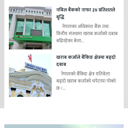
नबिल बैंकको नाफा ३४ प्रतिशतले
बृद्धि
नेपालका अधिकांश बैंक तथा
वित्तीय संस्थामा खराब कर्जाको दबाब
बढिरहेका बेला...
खराब कर्जाले बैंकिङ क्षेत्रमा बढ्दो
दबाब
नेपालको बैंकिङ क्षेत्र यतिबेला
बढ्दो खराब कर्जाको चपेटामा परेको
छ ।...