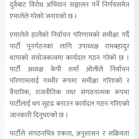
दुवैबाट विरोध अभियान सञ्चालन गर्ने निर्णयसमेत
एमालेले गरेको जनाएको छ ।
एमालेले हालैको निर्वाचन परिणामको समीक्षा गर्दै
पार्टी पुनर्गठनका लागि उपाध्यक्ष रामबहादुर
थापाको संयोजकत्वमा कार्यदल गठन गरेको छ ।
पार्टी अध्यक्ष केपी शर्मा ओलीले निर्वाचन
परिणामलाई गम्भीर रूपमा समीक्षा गरिएको र
वैचारिक, राजनीतिक तथा संगठनात्मक रूपमा
पार्टीलाई थप सुदृढ बनाउन कार्यदल गठन गरिएको
जानकारी दिनुभएको छ ।
पार्टीले संगठनभित्र एकता, अनुशासन र सक्रियता