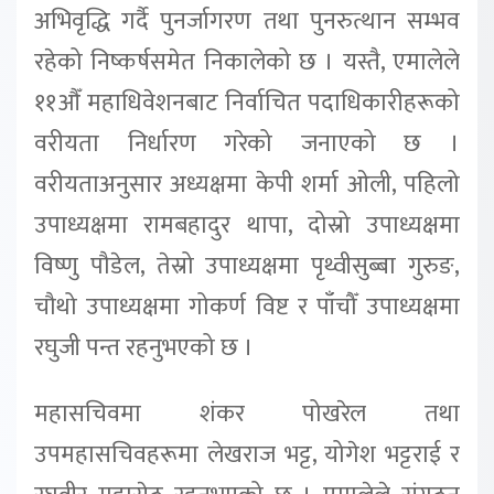
अभिवृद्धि गर्दै पुनर्जागरण तथा पुनरुत्थान सम्भव
रहेको निष्कर्षसमेत निकालेको छ । यस्तै, एमालेले
११औँ महाधिवेशनबाट निर्वाचित पदाधिकारीहरूको
वरीयता निर्धारण गरेको जनाएको छ ।
वरीयताअनुसार अध्यक्षमा केपी शर्मा ओली, पहिलो
उपाध्यक्षमा रामबहादुर थापा, दोस्रो उपाध्यक्षमा
विष्णु पौडेल, तेस्रो उपाध्यक्षमा पृथ्वीसुब्बा गुरुङ,
चौथो उपाध्यक्षमा गोकर्ण विष्ट र पाँचौँ उपाध्यक्षमा
रघुजी पन्त रहनुभएको छ ।
महासचिवमा शंकर पोखरेल तथा
उपमहासचिवहरूमा लेखराज भट्ट, योगेश भट्टराई र