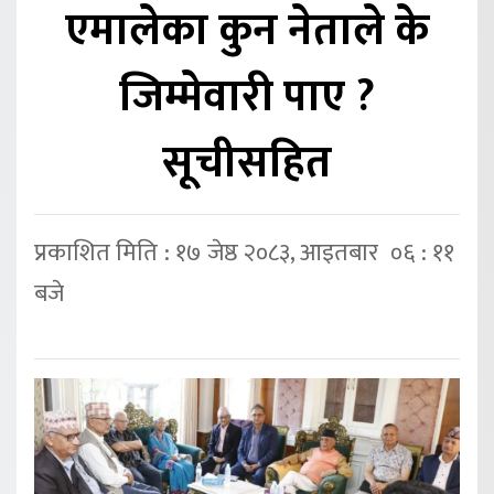
एमालेका कुन नेताले के
जिम्मेवारी पाए ?
सूचीसहित
प्रकाशित मिति : १७ जेष्ठ २०८३, आइतबार ०६ : ११
बजे