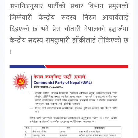
अपानिअनुसार पार्टीको प्रचार विभाग प्रमुखको
जिम्मेवारी केन्द्रीय सदस्य निरज आचार्यलाई
दिइएको छ भने प्रेस चौतारी नेपालको इञ्चार्जमा
केन्द्रीय सदस्य रामकुमारी झाँक्रीलाई तोकिएको छ
।