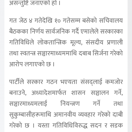
असन्तुष्टि जनाएको हो ।
गत जेठ ४ गतेदेखि १० गतेसम्म बसेको सचिवालय
बैठकका निर्णय सार्वजनिक गर्दै एमालेले सरकारका
गतिविधिले लोकतान्त्रिक मूल्य, संसदीय प्रणाली
तथा स्वतन्त्र सञ्चारमाध्यममाथि दबाब सिर्जना गरेको
आरोप लगाएको छ ।
पार्टीले सरकार गठन भएयता संसद्लाई कमजोर
बनाउने, अध्यादेशमार्फत शासन सञ्चालन गर्ने,
सञ्चारमाध्यमलाई नियन्त्रण गर्ने तथा
सुकुम्बासीहरूमाथि अमानवीय व्यवहार गरेको दाबी
गरेको छ । यस्ता गतिविधिविरुद्ध सदन र सडक