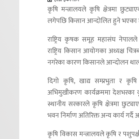
कृषि मन्त्रालयले कृषि क्षेत्रमा छुट्य
लगेपछि किसान आन्दोलित हुने भएका 
राष्ट्रिय कृषक समूह महासंघ नेपा
राष्ट्रिय किसान आयोगका अध्यक्ष चित्र
नगरेका कारण किसानले आन्दोलन थाल्न
दिगो कृषि, खाद्य सम्प्रभुता र क
अभिमुखीकरण कार्यक्रममा देशभरका क
स्थानीय सरकारले कृषि क्षेत्रमा छुट्
भवन निर्माण अतिरिक्त अन्य कार्य गर्दै
कृषि विकास मन्त्रालयले कृषि र पशुपक्