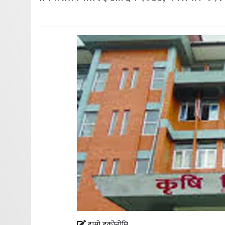
हाम्रो इकोनोमि