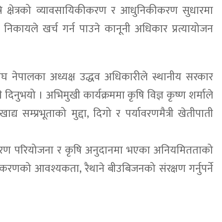
 क्षेत्रको व्यावसायिकीकरण र आधुनिकीकरण सुधारमा
िकायले खर्च गर्न पाउने कानूनी अधिकार प्रत्यायोजन
ासंघ नेपालका अध्यक्ष उद्धव अधिकारीले स्थानीय सरकार
ुभयो । अभिमुखी कार्यक्रममा कृषि विज्ञ कृष्ण शर्माले
य सम्प्रभूताको मुद्दा, दिगो र पर्यावरणमैत्री खेतीपाती
।
निकीकरण परियोजना र कृषि अनुदानमा भएका अनियमितताको
ूनीकरणको आवश्यकता, रैथाने बीउबिजनको संरक्षण गर्नुपर्ने