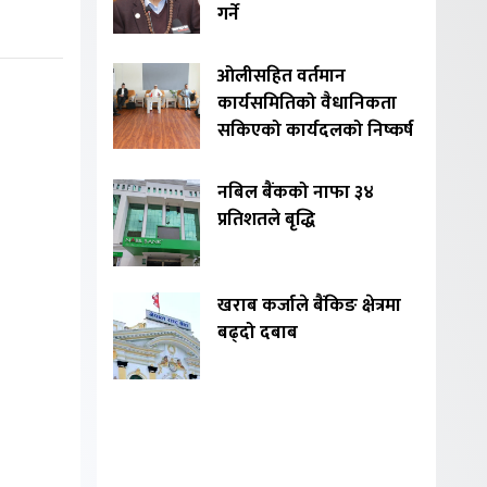
गर्ने
ओलीसहित वर्तमान
कार्यसमितिको वैधानिकता
सकिएको कार्यदलको निष्कर्ष
नबिल बैंकको नाफा ३४
प्रतिशतले बृद्धि
खराब कर्जाले बैंकिङ क्षेत्रमा
बढ्दो दबाब