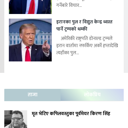
गर्नेबारे विचार...
इरानका पुल र विद्युत केन्द्र ध्वस्त
पार्ने ट्रम्पको धम्की
अमेरिकी राष्ट्रपति डोनाल्ड ट्रम्पले
इरान वार्तामा नफर्किए अर्को हप्तादेखि
त्यहाँका पुल...
ताजा
लोकप्रिय
मृत भेटिए कपिलवस्तुका पूर्वमेयर किरण सिंह