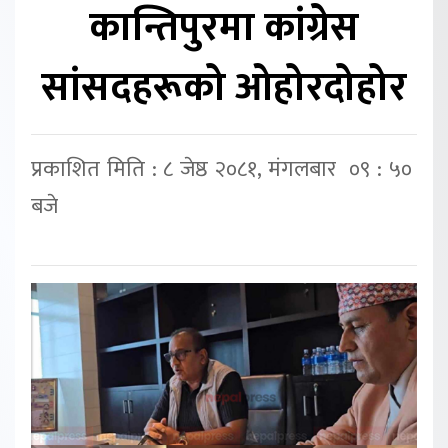
कान्तिपुरमा कांग्रेस
सांसदहरूको ओहोरदोहोर
प्रकाशित मिति : ८ जेष्ठ २०८१, मंगलबार ०९ : ५०
बजे