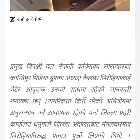
हाम्रो इकोनोमि
प्रमुख विपक्षी दल नेपाली कांग्रेसका सांसदहरूले
कान्तिपुर मिडिया ग्रुपका अध्यक्ष कैलाश सिरोहियालाई
भेटेर आफूहरू उनको साथमा रहेको जानकारी
गराएका छन् ।नागरिकता किर्ते गरेको अभियोगमा
अनुसन्धान गर्न आवश्यक रहेको भन्दै जिल्ला प्रहरी
कार्यालय धनुषाले जिल्ला अदालतबाट मंगलवारमात्र
सिरोहियाविरुद्ध पक्राउ पुर्जी लिएको थियो ।