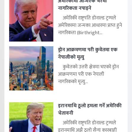
अमेरिकामा जन्मिएकै भरमा
नागरिकता नपाइने
अमेरिकी राष्ट्रपति डोनाल्ड ट्रम्पले
अमेरिकामा जन्मका आधारमा प्राप्त हुने
नागरिकता (Birthright...
ड्रोन आक्रमणमा परी कुवेतमा एक
नेपालीको मृत्यु
कुवेतको उत्तरी क्षेत्रमा भएको ड्रोन
आक्रमणमा परी एक नेपाली
नागरिकको मृत्यु...
इरानमाथि ठूलो हमला गर्ने अमेरिकी
चेतावनी
अमेरिकी राष्ट्रपति डोनाल्ड ट्रम्पले
इरानमाथि अझै ठूलो सैन्य कारबाही