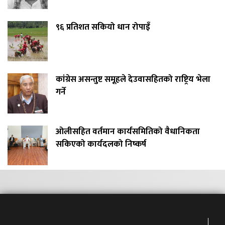
९६ प्रतिशत सकियो धान रोपाइँ
कांग्रेस असन्तुष्ट समूहले देउवासहितको राष्ट्रिय भेला
गर्ने
ओलीसहित वर्तमान कार्यसमितिको वैधानिकता
सकिएको कार्यदलको निष्कर्ष