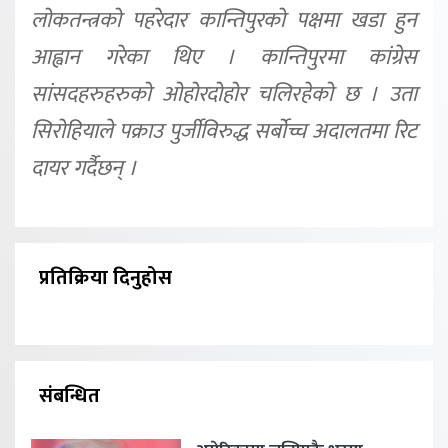
लोकतन्त्रको पहरेदार कान्तिपुरको पक्षमा खडा हुन
आह्वान गरेका थिए । कान्तिपुरमा कांग्रेस
सांसदहरुहरुको ओहोरदोहोर चलिरहेको छ । उता
सिरोहियाले पक्राउ पुर्जीविरुद्ध सर्बोच्च अदालतमा रिट
दायर गर्दैछन् ।
प्रतिक्रिया दिनुहोस
संबन्धित