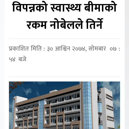
विपन्नको स्वास्थ्य बीमाको
रकम नोबेलले तिर्ने
प्रकाशित मिति : ३० आश्विन २०७४, सोमबार ०७ :
५४ बजे