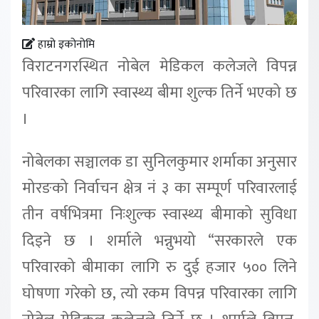
हाम्रो इकोनोमि
विराटनगरस्थित नोबेल मेडिकल कलेजले विपन्न
परिवारका लागि स्वास्थ्य बीमा शुल्क तिर्ने भएको छ
।
नोबेलका सञ्चालक डा सुनिलकुमार शर्माका अनुसार
मोरङको निर्वाचन क्षेत्र नं ३ का सम्पूर्ण परिवारलाई
तीन वर्षभित्रमा निःशुल्क स्वास्थ्य बीमाको सुविधा
दिइने छ । शर्माले भन्नुभयो “सरकारले एक
परिवारको बीमाका लागि रु दुई हजार ५०० लिने
घोषणा गरेको छ, त्यो रकम विपन्न परिवारका लागि