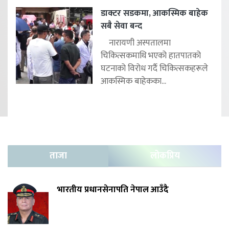
डाक्टर सडकमा, आकस्मिक बाहेक
सबै सेवा बन्द
नारायणी अस्पतालमा
चिकित्सकमाथि भएको हातपातको
घटनाको विरोध गर्दै चिकित्सकहरूले
आकस्मिक बाहेकका...
ताजा
लोकप्रिय
भारतीय प्रधानसेनापति नेपाल आउँदै