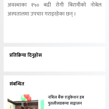
अवस्थाका १५० बढी रोगी बिरामीको नोबेल
अस्पतालमा उपचार गराइरहेका छन् ।
प्रतिक्रिया दिनुहोस
संबन्धित
नबिल बैंक एजुकेशन हब
पुतलीसडकमा सञ्चालन