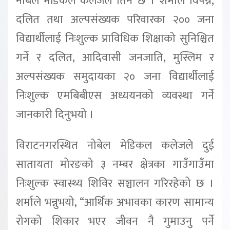
नोबेल मेडिकल कलेजले तिर्ने छ । शर्माले विपन्न,
दलित तथा अल्पसंख्यक परिवारका २०० जना
विद्यार्थीलाई निःशुल्क प्राविधिक शिक्षाको सुनिश्चित
गर्ने र दलित, आदिवासी जनजाति, मुस्लिम र
अल्पसंख्यक समुदायका २० जना विद्यार्थीलाई
निःशुल्क एमबिबीएस अध्ययनको व्यवस्था गर्ने
जानकारी दिनुभयो ।
विराटनगरस्थित नोबेल मेडिकल कलेजले दुई
सातायता मोरङको ३ नम्बर क्षेत्रका गाउँगाउँमा
निःशुल्क स्वास्थ्य शिविर सञ्चालन गरिरहेको छ ।
शर्माले भन्नुभयो, “आर्थिक अभावका कारण सामान्य
रोगको शिकार भएर जीवन नै गुमाउनु पर्ने