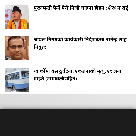
मुख्यमन्त्री फेर्ने मेरो निजी चाहना होइन : शेरधन राई
आयल निगमको कार्यकारी निर्देशकमा नागेन्द्र साह
नियुक्त
ग्वार्कोमा बस दुर्घटना, एकजनाको मृत्यु, १९ जना
घाइते (नामावलीसहित)