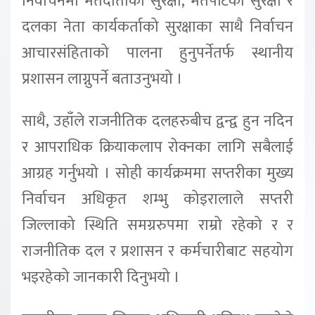
निर्वाचनमा मतदाताको सुरक्षा, मतपेटिका सुरक्षा र
दलका नेता कार्यकर्ताको सुरक्षाका साथै निर्वाचन
आचारसंहिताको पालना हुनुपर्नेतर्फ स्थानीय
प्रशासन लाग्नुपर्ने बताउनुभयो ।
साथै, उहाँले राजनीतिक दलहरुबीच द्वन्द्व हुन नदिन
र आपराधिक क्रियाकलाप रोक्नका लागि सबैलाई
आग्रह गर्नुभयो । सोही कार्यक्रममा सप्तरीका मुख्य
निर्वाचन अधिकृत शम्भु कोइरालाले सप्तरी
जिल्लाको स्थिति समग्ररुपमा राम्रो रहेको र र
राजनीतिक दल र प्रशासन र कर्मचारीबाट सहयोग
भइरहेको जानकारी दिनुभयो ।