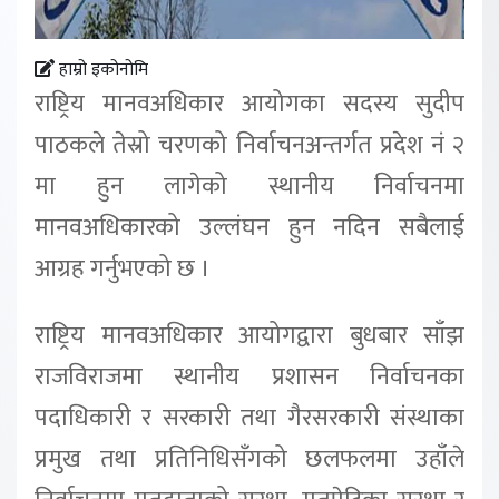
हाम्रो इकोनोमि
राष्ट्रिय मानवअधिकार आयोगका सदस्य सुदीप
पाठकले तेस्रो चरणको निर्वाचनअन्तर्गत प्रदेश नं २
मा हुन लागेको स्थानीय निर्वाचनमा
मानवअधिकारको उल्लंघन हुन नदिन सबैलाई
आग्रह गर्नुभएको छ ।
राष्ट्रिय मानवअधिकार आयोगद्वारा बुधबार साँझ
राजविराजमा स्थानीय प्रशासन निर्वाचनका
पदाधिकारी र सरकारी तथा गैरसरकारी संस्थाका
प्रमुख तथा प्रतिनिधिसँगको छलफलमा उहाँले