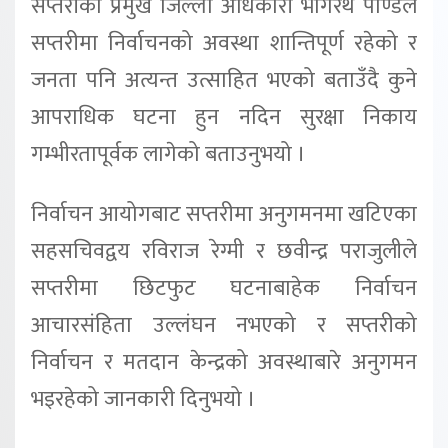
सप्तरीका प्रमुख जिल्ला अधिकारी भगिरथ पाण्डेले
सप्तरीमा निर्वाचनको अवस्था शान्तिपूर्ण रहेको र
जनता पनि अत्यन्त उत्साहित भएको बताउँदै कुने
आपराधिक घटना हुन नदिन सुरक्षा निकाय
गम्भीरतापूर्वक लागेको बताउनुभयो ।
निर्वाचन आयोगबाट सप्तरीमा अनुगमनमा खटिएका
सहसचिवद्वय रविराज रेग्मी र छवीन्द्र पराजुलीले
सप्तरीमा छिटफुट घटनाबाहेक निर्वाचन
आचारसंहिता उल्लंघन नभएको र सप्तरीको
निर्वाचन र मतदान केन्द्रको अवस्थाबारे अनुगमन
भइरहेको जानकारी दिनुभयो ।