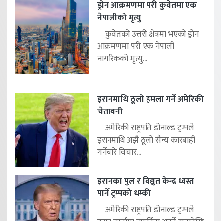
ड्रोन आक्रमणमा परी कुवेतमा एक
नेपालीको मृत्यु
कुवेतको उत्तरी क्षेत्रमा भएको ड्रोन
आक्रमणमा परी एक नेपाली
नागरिकको मृत्यु...
इरानमाथि ठूलो हमला गर्ने अमेरिकी
चेतावनी
अमेरिकी राष्ट्रपति डोनाल्ड ट्रम्पले
इरानमाथि अझै ठूलो सैन्य कारबाही
गर्नेबारे विचार...
इरानका पुल र विद्युत केन्द्र ध्वस्त
पार्ने ट्रम्पको धम्की
अमेरिकी राष्ट्रपति डोनाल्ड ट्रम्पले