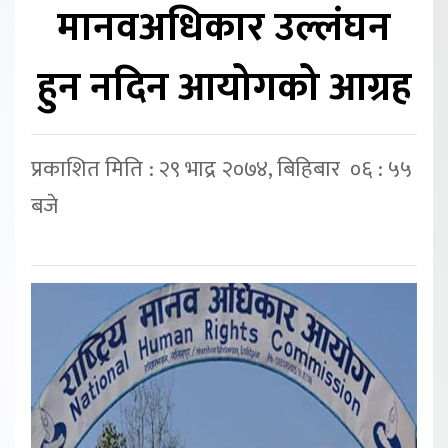
मानवअधिकार उल्लंघन
हुन नदिन आयोगको आग्रह
प्रकाशित मिति : २९ भाद्र २०७४, बिहिबार ०६ : ५५
बजे