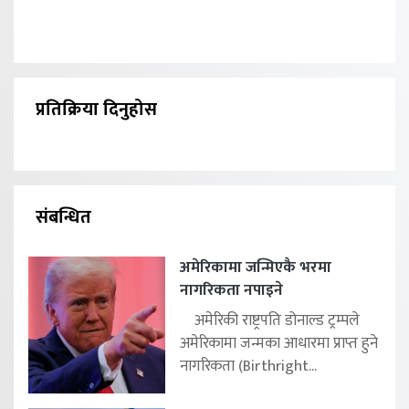
प्रतिक्रिया दिनुहोस
संबन्धित
अमेरिकामा जन्मिएकै भरमा
नागरिकता नपाइने
अमेरिकी राष्ट्रपति डोनाल्ड ट्रम्पले
अमेरिकामा जन्मका आधारमा प्राप्त हुने
नागरिकता (Birthright...