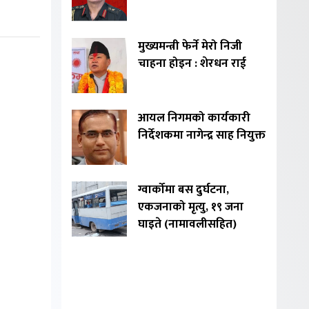
मुख्यमन्त्री फेर्ने मेरो निजी
चाहना होइन : शेरधन राई
आयल निगमको कार्यकारी
निर्देशकमा नागेन्द्र साह नियुक्त
ग्वार्कोमा बस दुर्घटना,
एकजनाको मृत्यु, १९ जना
घाइते (नामावलीसहित)