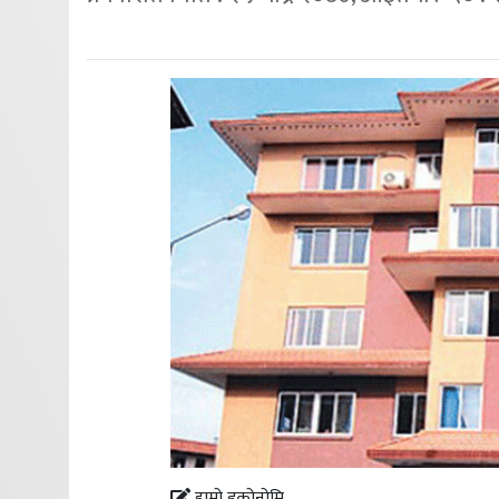
हाम्रो इकोनोमि