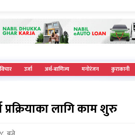
विचार
उर्जा
अर्थ-बाणिज्य
मनोरंजन
कुराकानी
ना प्रक्रियाका लागि काम शुरु
२८ बजे