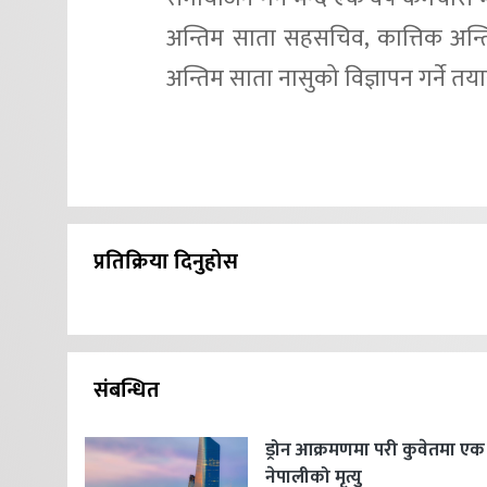
अन्तिम साता सहसचिव, कात्तिक अन्
अन्तिम साता नासुको विज्ञापन गर्ने तय
प्रतिक्रिया दिनुहोस
संबन्धित
ड्रोन आक्रमणमा परी कुवेतमा एक
नेपालीको मृत्यु