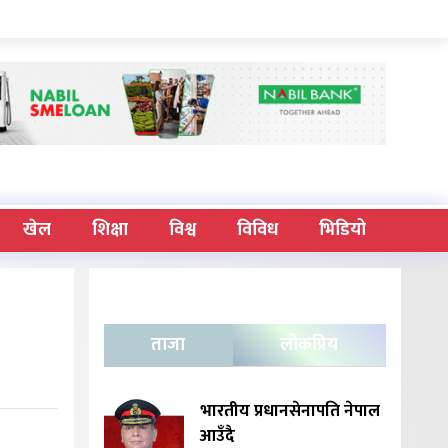
खेल
शिक्षा
विश्व
विविध
भिडियो
ताजा
लोकप्रिय
भारतीय प्रधानसेनापति नेपाल
आउँदै