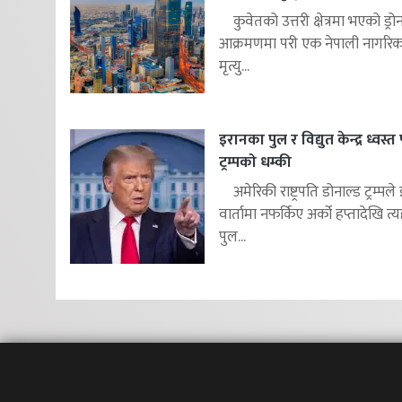
कुवेतको उत्तरी क्षेत्रमा भएको ड्रो
आक्रमणमा परी एक नेपाली नागरि
मृत्यु...
इरानका पुल र विद्युत केन्द्र ध्वस्त पा
ट्रम्पको धम्की
अमेरिकी राष्ट्रपति डोनाल्ड ट्रम्पले
वार्तामा नफर्किए अर्को हप्तादेखि त्य
पुल...