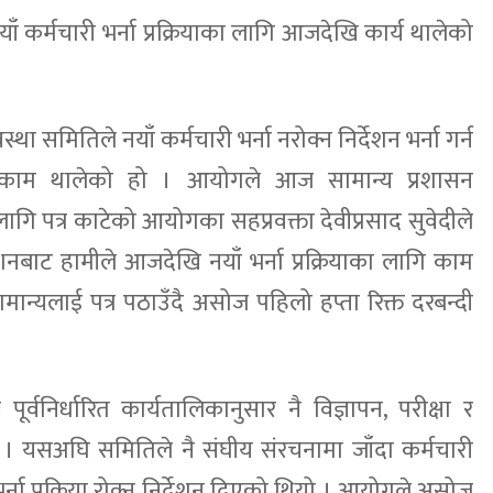
 कर्मचारी भर्ना प्रक्रियाका लागि आजदेखि कार्य थालेको
स्था समितिले नयाँ कर्मचारी भर्ना नरोक्न निर्देशन भर्ना गर्न
काम थालेको हो । आयोगले आज सामान्य प्रशासन
ागि पत्र काटेको आयोगका सहप्रवक्ता देवीप्रसाद सुवेदीले
शनबाट हामीले आजदेखि नयाँ भर्ना प्रक्रियाका लागि काम
 सामान्यलाई पत्र पठाउँदै असोज पहिलो हप्ता रिक्त दरबन्दी
ूर्वनिर्धारित कार्यतालिकानुसार नै विज्ञापन, परीक्षा र
 । यसअघि समितिले नै संघीय संरचनामा जाँदा कर्मचारी
भर्ना प्रक्रिया रोक्न निर्देशन दिएको थियो । आयोगले असोज