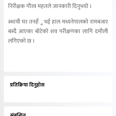
निरीक्षक गौरव महतले जानकारी दिनुभयो ।
स्थायी घर तनहँु भई हाल मध्यनेपालको रामबजार
बस्दै आएका बोटेको शव परीक्षणका लागि दमौली
लगिएको छ ।
प्रतिक्रिया दिनुहोस
संबन्धित