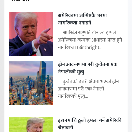
अमेरिकामा जन्मिएकै भरमा
नागरिकता नपाइने
अमेरिकी राष्ट्रपति डोनाल्ड ट्रम्पले
अमेरिकामा जन्मका आधारमा प्राप्त हुने
नागरिकता (Birthright...
ड्रोन आक्रमणमा परी कुवेतमा एक
नेपालीको मृत्यु
कुवेतको उत्तरी क्षेत्रमा भएको ड्रोन
आक्रमणमा परी एक नेपाली
नागरिकको मृत्यु...
इरानमाथि ठूलो हमला गर्ने अमेरिकी
चेतावनी