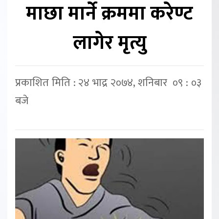
माछा मार्ने क्रममा करेण्ट
लागेर मृत्यु
प्रकाशित मिति : २४ भाद्र २०७४, शनिबार ०९ : ०३
बजे