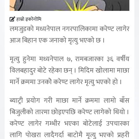
हाम्रो इकोनोमि
लमजुडको मध्यनेपाल नगरपालिकामा करेण्ट लागेर
आज बिहान एक जनाको मृत्यु भएको छ ।
मृत्यु हुनेमा मध्यनेपाल ७, रामबजारका ३६ वर्षीय
विलबहादुर बोटे रहेका छन् । मिदिम खोलामा माछा
मार्ने क्रममा उनकोे करेण्ट लागेर मृत्यु भएको हो ।
ब्याट्री प्रयोग गरी माछा मार्ने क्रममा लामो बाँस
बिजुलीको तारमा छोइएपछि करेण्ट लागेको थियो ।
करेण्ट लागेर गम्भीर भएका बोटेलाई उपचारका
लागि पोखरा लादैगर्दा बाटोमै मृत्यु भएको प्रहरी