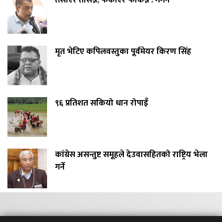
मृत भेटिए कपिलवस्तुका पूर्वमेयर किरण सिंह
९६ प्रतिशत सकियो धान रोपाइँ
कांग्रेस असन्तुष्ट समूहले देउवासहितको राष्ट्रिय भेला
गर्ने