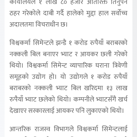
कार्यालयले १ लाख ८० हजार अतिरिक्त तिर्नुपर्ने
ठहर गरेकोले दाबी गर्दै हालेको मुद्दा हाल सर्वोच्च
अदालतमा विचराधीन छ।
विश्वकर्मा सिमेन्टले झन्डै १ करोड रुपैयाँ बराबरको
नक्कली बिल बनाएर भ्याट र आयकर छली गरेको
थियो। विश्वकर्मा सिमेन्ट व्यापारिक घराना त्रिवेणी
समूहको उद्योग हो। यो उद्योगले १ करोड रुपैयाँ
बराबरको नक्कली भ्याट बिल खरिदमा १३ लाख
रुपैयाँ भ्याट छलेको थियो। कम्पनीले भ्याटसँगै खर्च
देखाएर सरकारलाई आयकर पनि लुकाएको थियो।
आन्तरिक राजस्व विभागले विश्वकर्मा सिमेन्टलाई