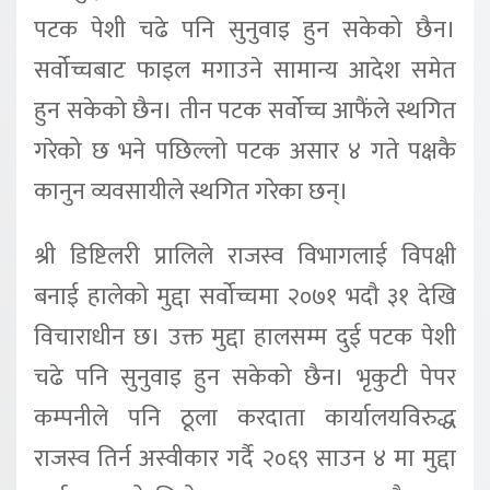
पटक पेशी चढे पनि सुनुवाइ हुन सकेको छैन।
सर्वोच्चबाट फाइल मगाउने सामान्य आदेश समेत
हुन सकेको छैन। तीन पटक सर्वोच्च आफैंले स्थगित
गरेको छ भने पछिल्लो पटक असार ४ गते पक्षकै
कानुन व्यवसायीले स्थगित गरेका छन्।
श्री डिष्टिलरी प्रालिले राजस्व विभागलाई विपक्षी
बनाई हालेको मुद्दा सर्वोच्चमा २०७१ भदौ ३१ देखि
विचाराधीन छ। उक्त मुद्दा हालसम्म दुई पटक पेशी
चढे पनि सुनुवाइ हुन सकेको छैन। भृकुटी पेपर
कम्पनीले पनि ठूला करदाता कार्यालयविरुद्ध
राजस्व तिर्न अस्वीकार गर्दै २०६९ साउन ४ मा मुद्दा