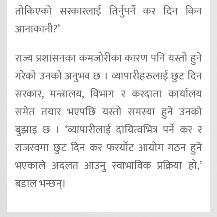
तोकिएको सरकारलाई तिर्नुपर्ने कर दिन किन
आनाकानी?’
राज्य प्रशासनका कमजोरीका कारण पनि यस्तो हुने
गरेको उनको अनुभव छ । व्यापारीहरुलाई छुट दिन
सरकार, मन्त्रालय, विभाग र करदाता कार्यालय
समेत तयार भएपछि यस्तो समस्या हुने उनको
बुझाइ छ । ‘व्यापारीलाई दायित्वभित्र पर्ने कर र
राजस्वमा छुट दिन कर फर्स्योट आयोग गठन हुने
भएकाले अदलत आउनु स्वाभाविक प्रक्रिया हो,’
बडाल भन्छन्।