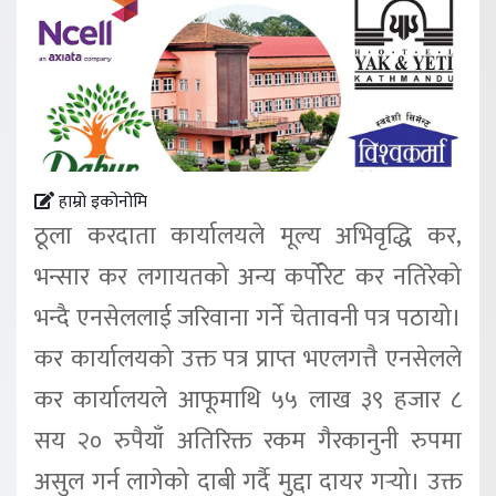
हाम्रो इकोनोमि
ठूला करदाता कार्यालयले मूल्य अभिवृद्धि कर,
भन्सार कर लगायतको अन्य कर्पोरेट कर नतिरेको
भन्दै एनसेललाई जरिवाना गर्ने चेतावनी पत्र पठायो।
कर कार्यालयको उक्त पत्र प्राप्त भएलगत्तै एनसेलले
कर कार्यालयले आफूमाथि ५५ लाख ३९ हजार ८
सय २० रुपैयाँ अतिरिक्त रकम गैरकानुनी रुपमा
असुल गर्न लागेको दाबी गर्दै मुद्दा दायर गर्‍यो। उक्त