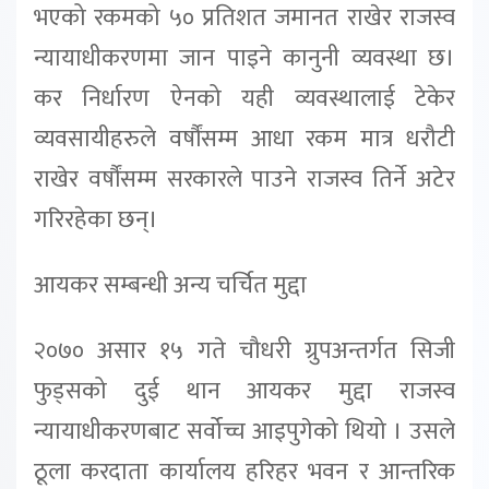
भएको रकमको ५० प्रतिशत जमानत राखेर राजस्व
न्यायाधीकरणमा जान पाइने कानुनी व्यवस्था छ।
कर निर्धारण ऐनको यही व्यवस्थालाई टेकेर
व्यवसायीहरुले वर्षौंसम्म आधा रकम मात्र धरौटी
राखेर वर्षौंसम्म सरकारले पाउने राजस्व तिर्ने अटेर
गरिरहेका छन्।
आयकर सम्बन्धी अन्य चर्चित मुद्दा
२०७० असार १५ गते चौधरी ग्रुपअन्तर्गत सिजी
फुड्सको दुई थान आयकर मुद्दा राजस्व
न्यायाधीकरणबाट सर्वोच्च आइपुगेको थियो । उसले
ठूला करदाता कार्यालय हरिहर भवन र आन्तरिक