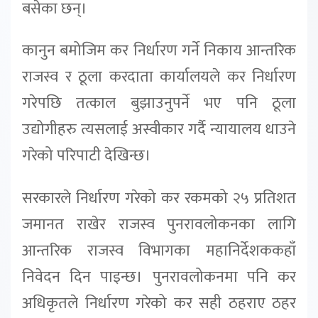
बसेका छन्।
कानुन बमोजिम कर निर्धारण गर्ने निकाय आन्तरिक
राजस्व र ठूला करदाता कार्यालयले कर निर्धारण
गरेपछि तत्काल बुझाउनुपर्ने भए पनि ठूला
उद्योगीहरु त्यसलाई अस्वीकार गर्दै न्यायालय धाउने
गरेको परिपाटी देखिन्छ।
सरकारले निर्धारण गरेको कर रकमको २५ प्रतिशत
जमानत राखेर राजस्व पुनरावलोकनका लागि
आन्तरिक राजस्व विभागका महानिर्देशककहाँ
निवेदन दिन पाइन्छ। पुनरावलोकनमा पनि कर
अधिकृतले निर्धारण गरेको कर सही ठहराए ठहर