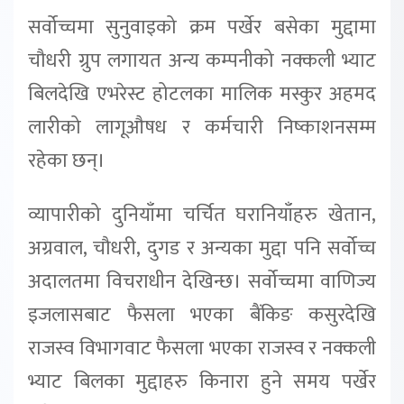
सर्वोच्चमा सुनुवाइको क्रम पर्खेर बसेका मुद्दामा
चौधरी ग्रुप लगायत अन्य कम्पनीको नक्कली भ्याट
बिलदेखि एभरेस्ट होटलका मालिक मस्कुर अहमद
लारीको लागूऔषध र कर्मचारी निष्काशनसम्म
रहेका छन्।
व्यापारीको दुनियाँमा चर्चित घरानियाँहरु खेतान,
अग्रवाल, चौधरी, दुगड र अन्यका मुद्दा पनि सर्वोच्च
अदालतमा विचराधीन देखिन्छ। सर्वोच्चमा वाणिज्य
इजलासबाट फैसला भएका बैंकिङ कसुरदेखि
राजस्व विभागवाट फैसला भएका राजस्व र नक्कली
भ्याट बिलका मुद्दाहरु किनारा हुने समय पर्खेर