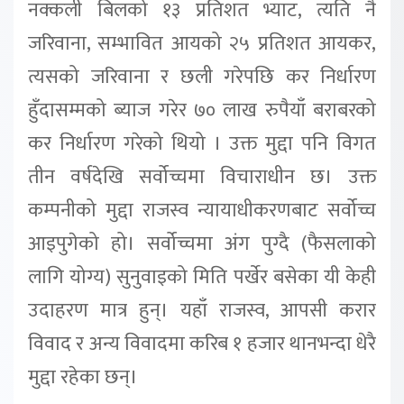
नक्कली बिलको १३ प्रतिशत भ्याट, त्यति नै
जरिवाना, सम्भावित आयको २५ प्रतिशत आयकर,
त्यसको जरिवाना र छली गरेपछि कर निर्धारण
हुँदासम्मको ब्याज गरेर ७० लाख रुपैयाँ बराबरको
कर निर्धारण गरेको थियो । उक्त मुद्दा पनि विगत
तीन वर्षदेखि सर्वोच्चमा विचाराधीन छ। उक्त
कम्पनीको मुद्दा राजस्व न्यायाधीकरणबाट सर्वोच्च
आइपुगेको हो। सर्वोच्चमा अंग पुग्दै (फैसलाको
लागि योग्य) सुनुवाइको मिति पर्खेर बसेका यी केही
उदाहरण मात्र हुन्। यहाँ राजस्व, आपसी करार
विवाद र अन्य विवादमा करिब १ हजार थानभन्दा धेरै
मुद्दा रहेका छन्।