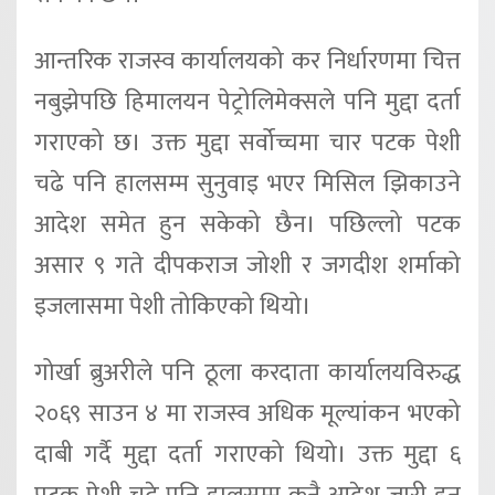
आन्तरिक राजस्व कार्यालयको कर निर्धारणमा चित्त
नबुझेपछि हिमालयन पेट्रोलिमेक्सले पनि मुद्दा दर्ता
गराएको छ। उक्त मुद्दा सर्वोच्चमा चार पटक पेशी
चढे पनि हालसम्म सुनुवाइ भएर मिसिल झिकाउने
आदेश समेत हुन सकेको छैन। पछिल्लो पटक
असार ९ गते दीपकराज जोशी र जगदीश शर्माको
इजलासमा पेशी तोकिएको थियो।
गोर्खा ब्रुअरीले पनि ठूला करदाता कार्यालयविरुद्ध
२०६९ साउन ४ मा राजस्व अधिक मूल्यांकन भएको
दाबी गर्दै मुद्दा दर्ता गराएको थियो। उक्त मुद्दा ६