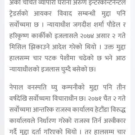
अर्को चर्चित व्यापारी घराना अरुण इन्टरकन्टिनेन्टल
ट्रेडर्सको आयकर विवाद सम्बन्धी मुद्दा पनि
सर्वोच्चमा छ । न्यायाधीश जगदीश शर्मा पौडेल र
हरिकृष्ण कार्कीको इजलासले २०७४ असार २ गते
मिसिल झिकाउने आदेश गरेको थियो । उक्त मुद्दा
हालसम्म चार पटक पेशीमा चढेको छ भने आठ
न्यायाधीशको इजलास घुम्दै बसेको छ।
नेपाल वनस्पति घ्यु कम्पनीको मुद्दा पनि तीन
वर्षदेखि सर्वोच्चमा विचाराधीन छ। २०७१ चैत २ गते
सर्वोच्चमा आन्तरिक राजस्व कार्यालय हेटौंडा विरुद्ध
कार्यालयले निर्धारण गरेको राजस्व तिर्न अस्वीकार
गर्दै मुद्दा दर्ता गरिएको थियो । तर हालसम्म चार