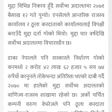
मुद्दा विभिन्न निकाय हुँदै सर्वोच्च अदालतमा २०७१
बैसाख १२ गते पुग्यो। एनसेलले आन्तरिक राजस्व
कार्यालय र ठूला करदाताको कार्यालयलाई विपक्षी
बनाउँदै मुद्दा दर्ता गरेको थियो। मुद्दा चार वर्षदेखि
सर्वोच्च अदालतमा विचाराधीन छ।
डाबर नेपालले पनि सरकारले निर्धारण गरेको
करमध्ये २ करोड ४२ लाख ६२ हजार ५ सय ७४
रुपैयाँ कानुनले तोकेभन्दा अतिरिक्त भएको दाबी गर्दै
२०७० मा हालेको मुद्दा सर्वोच्च अदालतको
वाणिज्य-राजस्व शाखामा रहेको छ। अर्को चर्चित
कम्पनी वरुण वेभरेजले पनि ठूला करदाता