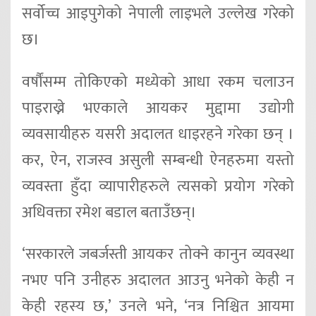
सर्वोच्च आइपुगेको नेपाली लाइभले उल्लेख गरेको
छ।
वर्षौंसम्म तोकिएको मध्येको आधा रकम चलाउन
पाइराख्ने भएकाले आयकर मुद्दामा उद्योगी
व्यवसायीहरु यसरी अदालत धाइरहने गरेका छन् ।
कर, ऐन, राजस्व असुली सम्बन्धी ऐनहरुमा यस्तो
व्यवस्ता हुँदा व्यापारीहरुले त्यसको प्रयोग गरेको
अधिवक्ता रमेश बडाल बताउँछन्।
‘सरकारले जबर्जस्ती आयकर तोक्ने कानुन व्यवस्था
नभए पनि उनीहरु अदालत आउनु भनेको केही न
केही रहस्य छ,’ उनले भने, ‘नत्र निश्चित आयमा