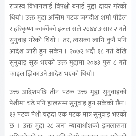
राजस्व विभागलाई विपक्षी बनाई मुद्दा दायर गरेको
थियो। उक्त मुद्दा अन्तिम पटक जगदीश शर्मा पौडेल
र हरिकृष्ण कार्कीको इजलासले २०७४ असार २ गते
सुनुवाइ गरेको थियो । तर, त्यसका लागि कुनै पनि
आदेश जारी हुन सकेन । २०७२ भदौ १८ गते देखि
सुनुवाइ सुरु भएको उक्त मुद्दामा २०७३ पुस ८ गते
फाइल झिकाउने आदेश भएको थियो।
उक्त आदेशपछि तीन पटक उक्त मुद्दा सुनुवाइको
पेशीमा चढे पनि हालसम्म सुनुवाइ हुन सकेको छैन।
१३ पटक पेशी चढ्दा एक पटक मात्र सुनुवाइ भएको
छ । उक्त मुद्दा २८ जना न्यायाधीशको इजलासमा