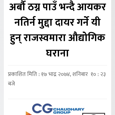
अर्बौ ठग्न पाउँ भन्दै आयकर
नतिर्न मुद्दा दायर गर्ने यी
हुन् राजस्वमारा औद्योगिक
घराना
प्रकाशित मिति : १७ भाद्र २०७४, शनिबार १० : २३
बजे