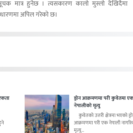
 सूचक मात्र हुनेछ । त्यसकारण कालो मुस्लो देखिदैमा
साधारणमा अपिल गरेको छ।
रिकता
ड्रोन आक्रमणमा परी कुवेतमा ए
नेपालीको मृत्यु
कुवेतको उत्तरी क्षेत्रमा भएको ड्र
ुने
आक्रमणमा परी एक नेपाली नागर
मृत्यु...