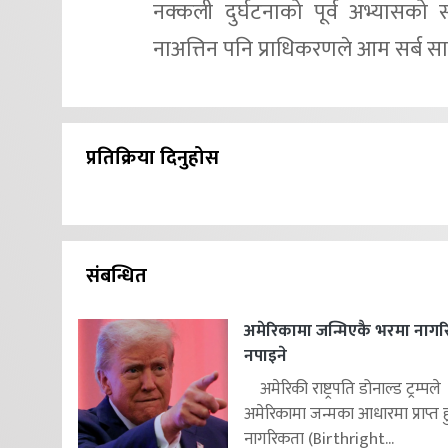
नक्कली दुर्घटनाको पूर्व अभ्यासको
नाअत्तिन पनि प्राधिकरणले आम सर्ब 
प्रतिक्रिया दिनुहोस
संबन्धित
अमेरिकामा जन्मिएकै भरमा नाग
नपाइने
अमेरिकी राष्ट्रपति डोनाल्ड ट्रम्पले
अमेरिकामा जन्मका आधारमा प्राप्त ह
नागरिकता (Birthright...