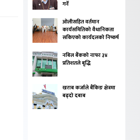
गर्ने
ओलीसहित वर्तमान
कार्यसमितिको वैधानिकता
सकिएको कार्यदलको निष्कर्ष
नबिल बैंकको नाफा ३४
प्रतिशतले बृद्धि
खराब कर्जाले बैंकिङ क्षेत्रमा
बढ्दो दबाब