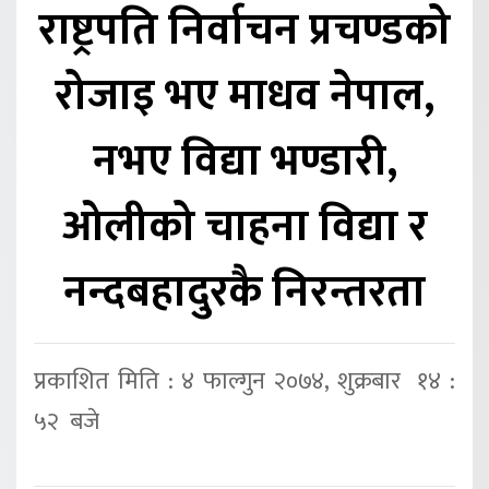
राष्ट्रपति निर्वाचन प्रचण्डको
रोजाइ भए माधव नेपाल,
नभए विद्या भण्डारी,
ओलीको चाहना विद्या र
नन्दबहादुरकै निरन्तरता
प्रकाशित मिति : ४ फाल्गुन २०७४, शुक्रबार १४ :
५२ बजे