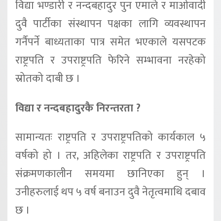
विद्या भण्डारी र नन्दबहादुर पुन एमाले र माओवादी
दुवै पार्टीका संस्थापन पक्षका लागि व्यवस्थापन
गर्नैपर्ने बाध्यताका पात्र समेत भएकाले यसपटक
राष्ट्रपति र उपराष्ट्रपति फेरिने सम्भावना नरहेको
स्रोतको दाबी छ ।
विद्या र नन्दबहादुरकै निरन्तरता ?
सामान्यतः राष्ट्रपति र उपराष्ट्रपतिको कार्यकाल ५
वर्षको हो । तर, अहिलेका राष्ट्रपति र उपराष्ट्रपति
संक्रमणकालीन समयमा छानिएका हुन् ।
उनीहरुलाई थप ५ वर्ष बनाउन दुवै नेतृत्वमाथि दबाव
छ ।