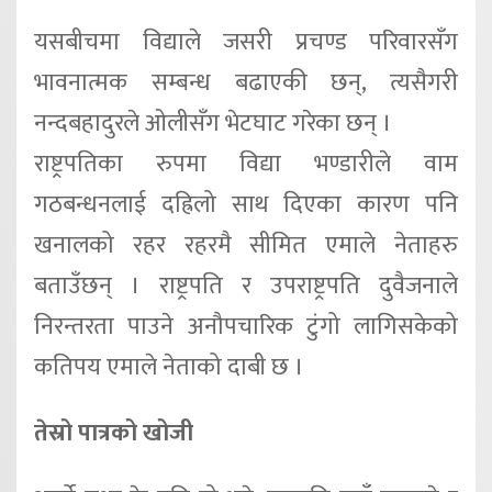
यसबीचमा विद्याले जसरी प्रचण्ड परिवारसँग
भावनात्मक सम्बन्ध बढाएकी छन्, त्यसैगरी
नन्दबहादुरले ओलीसँग भेटघाट गरेका छन् ।
राष्ट्रपतिका रुपमा विद्या भण्डारीले वाम
गठबन्धनलाई दह्रिलो साथ दिएका कारण पनि
खनालको रहर रहरमै सीमित एमाले नेताहरु
बताउँछन् । राष्ट्रपति र उपराष्ट्रपति दुवैजनाले
निरन्तरता पाउने अनौपचारिक टुंगो लागिसकेको
कतिपय एमाले नेताको दाबी छ ।
तेस्रो पात्रको खोजी