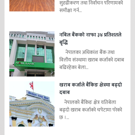
सुदृढीकरण तथा निर्वाचन परिणामको
समीक्षा गर्न...
नबिल बैंकको नाफा ३४ प्रतिशतले
बृद्धि
नेपालका अधिकांश बैंक तथा
वित्तीय संस्थामा खराब कर्जाको दबाब
बढिरहेका बेला...
खराब कर्जाले बैंकिङ क्षेत्रमा बढ्दो
दबाब
नेपालको बैंकिङ क्षेत्र यतिबेला
बढ्दो खराब कर्जाको चपेटामा परेको
छ ।...