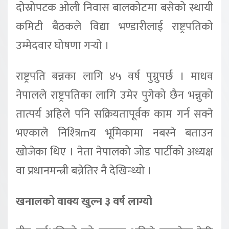
दोस्रोपटक ओली निवास बालकोटमा बसेको स्थायी
कमिटी बैठकले विद्या भण्डारीलाई राष्ट्रपतिको
उम्मेदवार घोषणा गर्‍यो ।
राष्ट्रपति बन्नका लागि ४५ वर्ष पुग्नुपर्छ । माधव
नेपालले राष्ट्रपतिका लागि उमेर पुगेको छैन भन्नुको
तात्पर्य अहिले पनि सक्रियतापूर्वक काम गर्न सक्ने
भएकाले निश्त्रिmय भूमिकामा नबस्ने बताउन
खोजेका थिए । नेता नेपालको जोड पार्टीको अध्यक्ष
वा प्रधानमन्त्री बन्नेतिर नै देखिन्थ्यो ।
खनालको वाक्य खुल्न ३ वर्ष लाग्यो