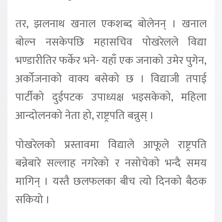
तर, झलनाथ खनाल एकशब्द बोलेनन् । खनाल
बोल्न नसकेपछि महासचिव पोखरेलले विद्या
भण्डारीतिर फर्केर भने- यहाँ एक जनाको उमेर पुगेन,
अर्कोजनाको वाक्य बसेको छ । विद्याजी तपाई
पार्टीको दुईपटक उपाध्यक्ष भइसकेको, महिला
आन्दोलनको नेता हो, राष्ट्रपति बन्नुस् ।
पोखरेलको प्रस्तावमा विद्याले आफूले राष्ट्रपति
बन्नेबारे सल्लाह नगरेको र नसोचेको भन्दै समय
मागिन् । यस्तै छलफलका बीच त्यो दिनको बैठक
सकियो ।