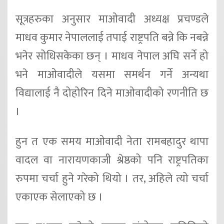
सूत्रहरुका अनुसार माओवादी अध्यक्ष प्रचण्डले
माधव कुमार नेपाललाई तपाई राष्ट्रपति बन्ने कि नबन्ने
भनेर सोधिसकेका छन् । माधव नेपाल अघि सर्ने हो
भने माओवादीले यसमा समर्थन गर्ने अन्यथा
विद्यालाई नै दोहोरिन दिने माओवादीको रणनीति छ
।
हुन त एक समय माओवादी नेता रामबहादुर थापा
वादल वा नारायणकाजी श्रेष्ठको पनि राष्ट्रपतिका
रुपमा चर्चा हुने गरेको थियो । तर, अहिले त्यो चर्चा
एकाएक सेलाएको छ ।