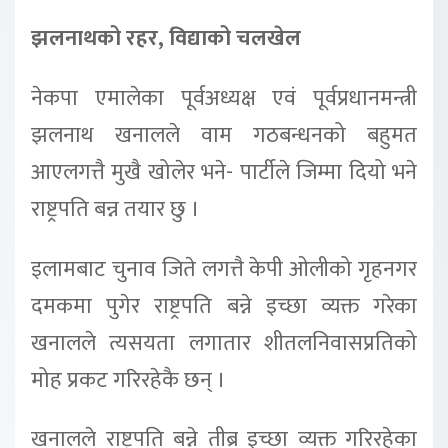
झलनाथको रहर, विद्याको चलखेल
नेकपा एमालेका पूर्वअध्यक्ष एवं पूर्वप्रधानमन्त्री
झलनाथ खनालले वाम गठबन्धनको बहुमत
आएलगत्तै मुखै खोलेर भने- पार्टीले जिम्मा दियो भने
राष्ट्रपति बन्न तयार छु ।
इलामबाट चुनाव जिते लगत्तै केपी ओलीको गृहनगर
दमकमा पुगेर राष्ट्रपति बन्ने इच्छा व्यक्त गरेका
खनालले त्यसयता लगातार शीतलनिवासप्रतिको
मोह प्रकट गरिरहेकै छन् ।
खनालले राष्ट्रपति बन्ने तीब्र इच्छा व्यक्त गरिरहेका