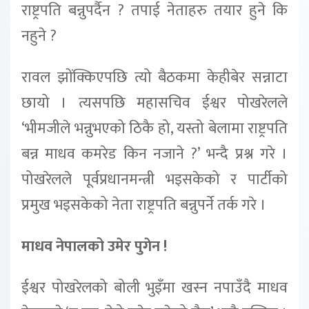
राष्ट्रपति बन्नुपर्दैन ? तपाई नेताहरु तयार हुने कि
नहुने ?
रावल झोंक्किएपछि त्यो बैठकमा केहीबेर सन्नाटा
छायो । त्यसपछि महासचिव ईश्वर पोखरेलले
‘भीमजीले भन्नुभएको ठिकै हो, यस्तो बेलामा राष्ट्रपति
बन्न माधव कमरेड किन नजाने ?’ भन्दै प्रश्न गरे ।
पोखरेलले पूर्वप्रधानमन्त्री भइसकेको र पार्टीको
प्रमुख भइसकेको नेता राष्ट्रपति बन्नुपर्ने तर्क गरे ।
माधव नेपालको उमेर पुगेन !
ईश्वर पोखरेलको बोली भुइँमा खस्न नपाउँदै माधव