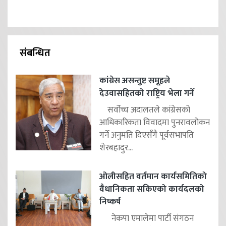
संबन्धित
कांग्रेस असन्तुष्ट समूहले
देउवासहितको राष्ट्रिय भेला गर्ने
सर्वोच्च अदालतले कांग्रेसको
आधिकारिकता विवादमा पुनरावलोकन
गर्ने अनुमति दिएसँगै पूर्वसभापति
शेरबहादुर...
ओलीसहित वर्तमान कार्यसमितिको
वैधानिकता सकिएको कार्यदलको
निष्कर्ष
नेकपा एमालेमा पार्टी संगठन