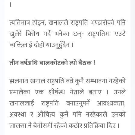
।
त्यतिमात्र होइन, खनालले राष्ट्रपति भण्डारीको पनि
खुलेरै बिरोध गर्दै भनेका छन्- राष्ट्रपतिमा एउटै
व्यक्तिलाई दोहोर्‍याउनुहुँदैन ।
तीन वर्षअघि बालकोटको त्यो बैठक !
झलनाथ खनाल राष्ट्रपति बन्ने कुनै सम्भावना नरहेको
एमालेका एक शीर्षस्थ नेताले बताए । उनले
खनाललाई राष्ट्रपति बनाउनुपर्ने आवश्यकता,
अवस्था र औचित्य कुनै पनि नरहेकाले उनको
लालसा नै बेमौसमी रहेको कठोर प्रतिक्रिया दिए ।