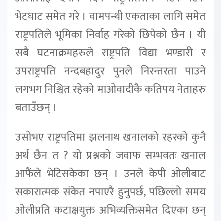
भेटघाट समेत गरे । वामपन्थी एकताका लागि समेत
राष्ट्रपतिले भूमिका निर्वाह गरेको छिपेको छैन । यी
सबै घटनाक्रमहरुले राष्ट्रपति विद्या भण्डारी र
उपराष्ट्रपति नन्दबहादुर पुनले निरन्तरता पाउने
लगभग निश्चित रहेको माओवादीकै कतिपय नेताहरु
बताउँछन् ।
उसोभए राष्ट्रपतिमा झलनाथ खनालको रहरको कुनै
अर्थ छैन त ? यो प्रश्नको जवाफ सम्भवतः खनाल
आफैंले भेटिसकेका छन् । उनले केपी ओलीबाट
सकारात्मक संकेत नपाएरै हुनुपर्छ, पछिल्लो समय
ओलीप्रति कटाक्षयुक्त अभिव्यक्तिसमेत दिएका छन्