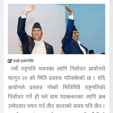
हाम्रो इकोनोमि
नयाँ राष्ट्रपति चयनका लागि निर्वाचन आयोगले
फागुन २१ को मिति प्रस्ताव गरिसकेको छ । यदि
आयोगले प्रस्ताव गरेको मितिभित्रै राष्ट्रपतिको
निर्वाचन गर्ने हो भने वाम गठबन्धनका लागि अब
उम्मेदवार चयन गर्न तीन साताको समय पनि छैन ।