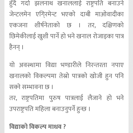
हुँदै गर्दा झलनाथ खनाललाई राष्ट्रपति बनाउने
जेन्टलमेन एगि्रमेन्ट भएको दाबी माओवादीका
एकजना शीर्षनेताको छ । तर, दक्षिणको
छिमेकीलाई खुशी पार्ने हो भने खनाल रोजाइका पात्र
हैनन् ।
यो अवस्थामा विद्या भण्डारीले निरन्तरता नपाए
खनालको विकल्पमा तेस्रो पात्रको खोजी हुन पनि
सक्ने सम्भावना छ ।
तर, राष्ट्रपतिमा पुरुष पात्रलाई लैजाने हो भने
उपराष्ट्रपति महिला बनाउनुपर्ने हुन्छ ।
विद्याको विकल्प माधव ?