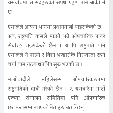
यसवीचमा सांसदहरुको सपथ ग्रहण पनि बाँकी नै
छ ।
एमालेले आफ्नो भागमा प्रधानमन्त्री पाइसकेको छ ।
अब, राष्ट्रपति कसले पाउने भन्ने औपचारिक पावर
सेयरिङ भइसकेको छैन । यद्यपि राष्ट्रपति पनि
एमालेले नै पाउने र विद्या भण्डारीकै निरन्तरता रहने
चर्चा वाम गठबन्धनभित्र सुरु भएको छ ।
माओवादीले अहिलेसम्म औपचारिकरुपमा
राष्ट्रपतिको दाबी गरेको छैन । र, यसबारेमा पार्टी
एकता संयोजन समितिमा पनि औपचारिक
छलफलसम्म नभएको नेताहरु बताउँछन् ।