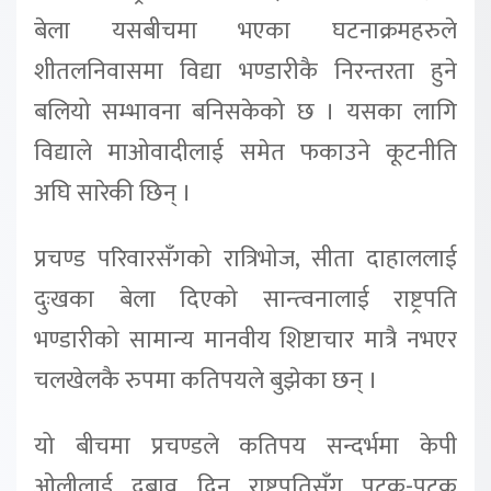
बेला यसबीचमा भएका घटनाक्रमहरुले
शीतलनिवासमा विद्या भण्डारीकै निरन्तरता हुने
बलियो सम्भावना बनिसकेको छ । यसका लागि
विद्याले माओवादीलाई समेत फकाउने कूटनीति
अघि सारेकी छिन् ।
प्रचण्ड परिवारसँगको रात्रिभोज, सीता दाहाललाई
दुःखका बेला दिएको सान्त्वनालाई राष्ट्रपति
भण्डारीको सामान्य मानवीय शिष्टाचार मात्रै नभएर
चलखेलकै रुपमा कतिपयले बुझेका छन् ।
यो बीचमा प्रचण्डले कतिपय सन्दर्भमा केपी
ओलीलाई दबाव दिन राष्ट्रपतिसँग पटक-पटक