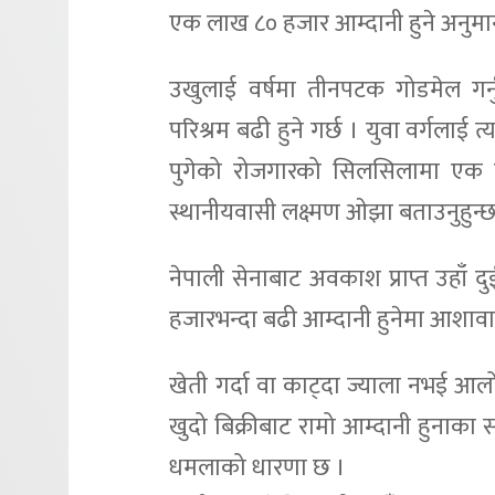
एक लाख ८० हजार आम्दानी हुने अनुमान
उखुलाई वर्षमा तीनपटक गोडमेल गर्न
परिश्रम बढी हुने गर्छ । युवा वर्गलाई
पुगेको रोजगारको सिलसिलामा एक दश
स्थानीयवासी लक्ष्मण ओझा बताउनुहुन्छ
नेपाली सेनाबाट अवकाश प्राप्त उहाँ 
हजारभन्दा बढी आम्दानी हुनेमा आशावादी
खेती गर्दा वा काट्दा ज्याला नभई आलो
खुदो बिक्रीबाट रामो आम्दानी हुनाका 
धमलाको धारणा छ ।