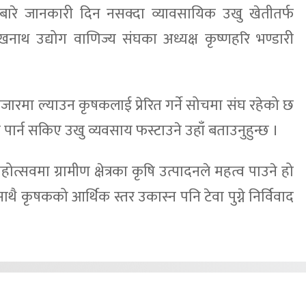
्वबारे जानकारी दिन नसक्दा व्यावसायिक उखु खेतीतर्फ
थ उद्योग वाणिज्य संघका अध्यक्ष कृष्णहरि भण्डारी
जारमा ल्याउन कृषकलाई प्रेरित गर्ने सोचमा संघ रहेको छ
पार्न सकिए उखु व्यवसाय फस्टाउने उहाँ बताउनुहुन्छ ।
ोत्सवमा ग्रामीण क्षेत्रका कृषि उत्पादनले महत्व पाउने हो
ृषकको आर्थिक स्तर उकास्न पनि टेवा पुग्ने निर्विवाद