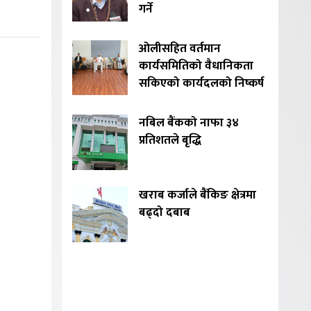
गर्ने
ओलीसहित वर्तमान
कार्यसमितिको वैधानिकता
सकिएको कार्यदलको निष्कर्ष
नबिल बैंकको नाफा ३४
प्रतिशतले बृद्धि
खराब कर्जाले बैंकिङ क्षेत्रमा
बढ्दो दबाब