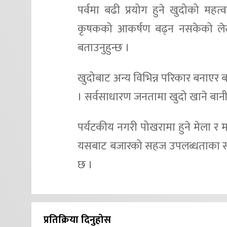
पर्वमा बढी प्रयोग हुने खुदोको महत
कृषकको आकर्षण बढ्न नसकेको लेखना
बताउनुहुन्छ ।
खुदोबाट अन्य विभिन्न परिकार बनाएर ब
। सर्वसाधारण जनतामा खुदो खाने बानी 
पर्यटकीय नगरी पोखरामा हुने मेला र मह
यसबाट बजारको सहज उपलब्धताका साथै क
छ ।
प्रतिक्रिया दिनुहोस