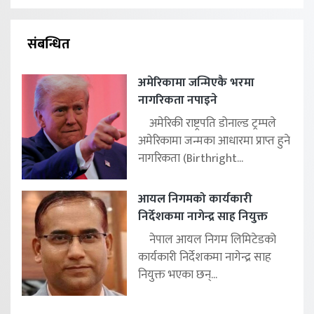
संबन्धित
अमेरिकामा जन्मिएकै भरमा
नागरिकता नपाइने
अमेरिकी राष्ट्रपति डोनाल्ड ट्रम्पले
अमेरिकामा जन्मका आधारमा प्राप्त हुने
नागरिकता (Birthright...
आयल निगमको कार्यकारी
निर्देशकमा नागेन्द्र साह नियुक्त
नेपाल आयल निगम लिमिटेडको
कार्यकारी निर्देशकमा नागेन्द्र साह
नियुक्त भएका छन्...