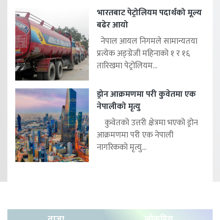
भारतबाट पेट्रोलियम पदार्थको मूल्य
बढेर आयो
नेपाल आयल निगमले सामान्यतया
प्रत्येक अङ्ग्रेजी महिनाको १ र १६
तारिखमा पेट्रोलियम...
ड्रोन आक्रमणमा परी कुवेतमा एक
नेपालीको मृत्यु
कुवेतको उत्तरी क्षेत्रमा भएको ड्रोन
आक्रमणमा परी एक नेपाली
नागरिकको मृत्यु...
ताजा
लोकप्रिय