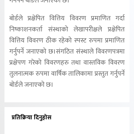
गर्नपर्ने बोर्डले जनाएको छ।
बोर्डले प्रक्षेपित वित्तिय विवरण प्रमाणित गर्दा
निष्काशनकर्ता संस्थाको लेखापरीक्षले प्रक्षेपित
वित्तिय विवरण ठीक रहेको स्पस्ट रुपमा प्रमाणित
गर्नुपर्ने जनाएको छ।संगठित संस्थाले विवरणपत्रमा
प्रक्षेपण गरेको विवरणहरु तथा वास्तविक विवरण
तुलनात्मक रुपमा वार्षिक तालिकामा प्रस्तुत गर्नुपर्ने
बोर्डले जनाएको छ।
प्रतिक्रिया दिनुहोस