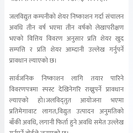
जलविद्युत कम्पनीको शेयर निष्काशन गर्दा संचालन
अवधि तीन वर्ष भएमा तीन वर्षको लेखापरीक्षण
भएको वित्तिय विवरण अनुसार प्रति शेयर खुद
सम्पत्ति र प्रति शेयर आम्दानी उल्लेख गर्नुपर्ने
प्रावधान ल्याएको छ।
सार्वजनिक निष्काशन लागि तयार पारिने
विवरणपत्रमा स्पस्ट देखिनेगरि राख्नुपर्ने प्रावधान
ल्याएको हो।जलविद्तुत आयोजना भएमा
प्रतिमेगावाट लागत,विद्युत उत्पादन अनुमतिको
बाँकी अवधि, लगानी फिर्ता हुने अवधि समेत उल्लेख