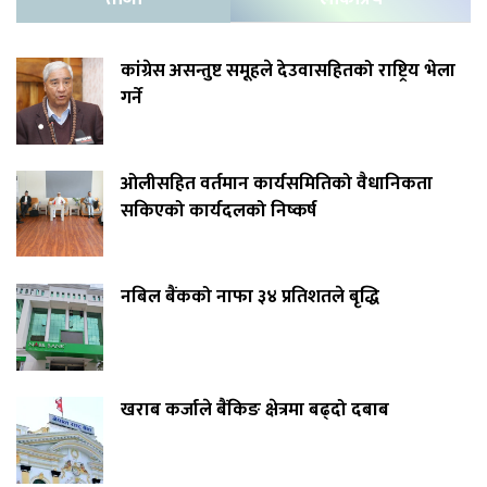
कांग्रेस असन्तुष्ट समूहले देउवासहितको राष्ट्रिय भेला
गर्ने
ओलीसहित वर्तमान कार्यसमितिको वैधानिकता
सकिएको कार्यदलको निष्कर्ष
नबिल बैंकको नाफा ३४ प्रतिशतले बृद्धि
खराब कर्जाले बैंकिङ क्षेत्रमा बढ्दो दबाब