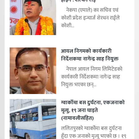
नेकपा (एमाले) का सचिव एवं
कोशी प्रदेश इन्चार्ज शेरधन राईले
कोशी...
आयल निगमको कार्यकारी
निर्देशकमा नागेन्द्र साह नियुक्त
नेपाल आयल निगम लिमिटेडको
कार्यकारी निर्देशकमा नागेन्द्र साह
नियुक्त भएका छन्...
ग्वार्कोमा बस दुर्घटना, एकजनाको
मृत्यु, १९ जना घाइते
(नामावलीसहित)
ललितपुरको ग्वार्कोमा बस दुर्घटना
हुँदा एक जनाको मृत्यु भएको छ । १९