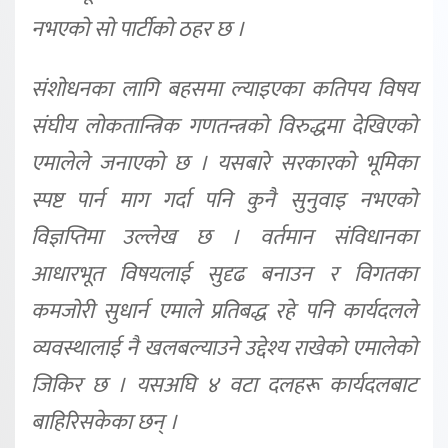
नभएको सो पार्टीको ठहर छ ।
संशोधनका लागि बहसमा ल्याइएका कतिपय विषय
संघीय लोकतान्त्रिक गणतन्त्रको विरुद्धमा देखिएको
एमालेले जनाएको छ । यसबारे सरकारको भूमिका
स्पष्ट पार्न माग गर्दा पनि कुनै सुनुवाइ नभएको
विज्ञप्तिमा उल्लेख छ । वर्तमान संविधानका
आधारभूत विषयलाई सुदृढ बनाउन र विगतका
कमजोरी सुधार्न एमाले प्रतिबद्ध रहे पनि कार्यदलले
व्यवस्थालाई नै खलबल्याउने उद्देश्य राखेको एमालेको
जिकिर छ । यसअघि ४ वटा दलहरू कार्यदलबाट
बाहिरिसकेका छन् ।