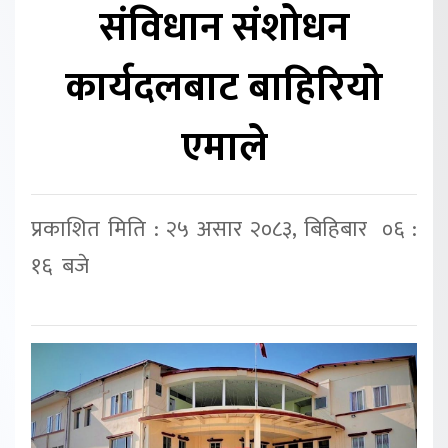
संविधान संशोधन
कार्यदलबाट बाहिरियो
एमाले
प्रकाशित मिति : २५ असार २०८३, बिहिबार ०६ :
१६ बजे