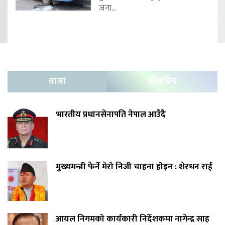
जना...
ताजा
लोकप्रिय
भारतीय प्रधानसेनापति नेपाल आउँदै
मुख्यमन्त्री फेर्ने मेरो निजी चाहना होइन : शेरधन राई
आयल निगमको कार्यकारी निर्देशकमा नागेन्द्र साह