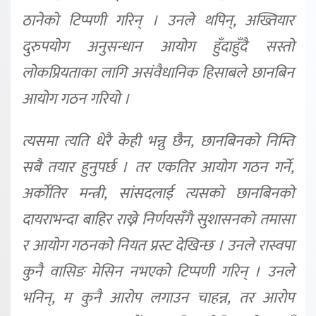
ठानेको टिप्पणी गरिन् । उनले थपिन्, अख्तियार
दुरुपयोग अनुसन्धान आयोग हुँदाहुँदै सस्तो
लोकप्रियताका लागि असंवैधानिक हिसाबले छानबिन
आयोग गठन गरियो ।
त्यसमा त्यति धेरै केही भन्नु छैन, छानबिनको निम्ति
सबै तयार हुनुपर्छ । तर एकतिर आयोग गठन गर्ने,
अर्कोतिर मन्त्री, सांसदलाई त्यसको छानबिनको
दायराभन्दा बाहिर राख्ने निर्णयसँगै सुशासनको तमासा
र आयोग गठनको नियत प्रस्ट देखिन्छ । उनले रास्वपा
कुनै वासिङ मेसिन नभएको टिप्पणी गरिन् । उनले
भनिन्, म कुनै आरोप लगाउन चाहन्न, तर आरोप