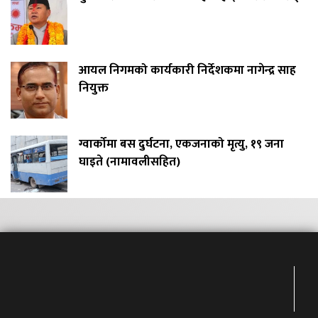
आयल निगमको कार्यकारी निर्देशकमा नागेन्द्र साह
नियुक्त
ग्वार्कोमा बस दुर्घटना, एकजनाको मृत्यु, १९ जना
घाइते (नामावलीसहित)