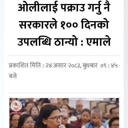
ओलीलाई पक्राउ गर्नु नै
सरकारले १०० दिनको
उपलब्धि ठान्यो : एमाले
प्रकाशित मिति : २४ असार २०८३, बुधबार ०९ : ४५
बजे