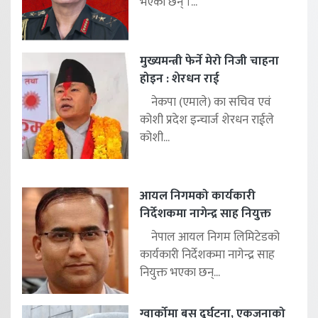
भएका छन् ।...
मुख्यमन्त्री फेर्ने मेरो निजी चाहना
होइन : शेरधन राई
नेकपा (एमाले) का सचिव एवं
कोशी प्रदेश इन्चार्ज शेरधन राईले
कोशी...
आयल निगमको कार्यकारी
निर्देशकमा नागेन्द्र साह नियुक्त
नेपाल आयल निगम लिमिटेडको
कार्यकारी निर्देशकमा नागेन्द्र साह
नियुक्त भएका छन्...
ग्वार्कोमा बस दुर्घटना, एकजनाको