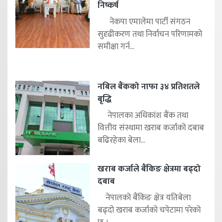
निष्कर्ष
नेकपा एमालेमा पार्टी संगठन
सुदृढीकरण तथा निर्वाचन परिणामको
समीक्षा गर्न...
नबिल बैंकको नाफा ३४ प्रतिशतले
बृद्धि
नेपालका अधिकांश बैंक तथा
वित्तीय संस्थामा खराब कर्जाको दबाब
बढिरहेका बेला...
खराब कर्जाले बैंकिङ क्षेत्रमा बढ्दो
दबाब
नेपालको बैंकिङ क्षेत्र यतिबेला
बढ्दो खराब कर्जाको चपेटामा परेको