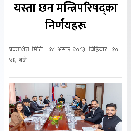
यस्ता छन मन्त्रिपरिषद्का
निर्णयहरू
प्रकाशित मिति : १८ असार २०८३, बिहिबार १० :
४६ बजे