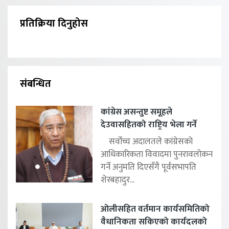
प्रतिक्रिया दिनुहोस
संबन्धित
कांग्रेस असन्तुष्ट समूहले
देउवासहितको राष्ट्रिय भेला गर्ने
सर्वोच्च अदालतले कांग्रेसको
आधिकारिकता विवादमा पुनरावलोकन
गर्ने अनुमति दिएसँगै पूर्वसभापति
शेरबहादुर...
ओलीसहित वर्तमान कार्यसमितिको
वैधानिकता सकिएको कार्यदलको