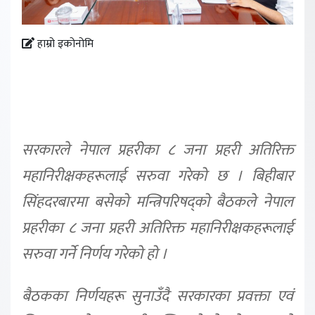
हाम्रो इकोनोमि
सरकारले नेपाल प्रहरीका ८ जना प्रहरी अतिरिक्त
महानिरीक्षकहरूलाई सरुवा गरेको छ । बिहीबार
सिंहदरबारमा बसेको मन्त्रिपरिषद्को बैठकले नेपाल
प्रहरीका ८ जना प्रहरी अतिरिक्त महानिरीक्षकहरूलाई
सरुवा गर्ने निर्णय गरेको हो ।
बैठकका निर्णयहरू सुनाउँदै सरकारका प्रवक्ता एवं