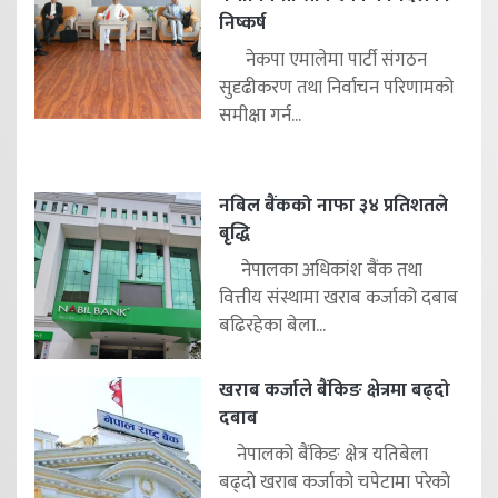
निष्कर्ष
नेकपा एमालेमा पार्टी संगठन
सुदृढीकरण तथा निर्वाचन परिणामको
समीक्षा गर्न...
नबिल बैंकको नाफा ३४ प्रतिशतले
बृद्धि
नेपालका अधिकांश बैंक तथा
वित्तीय संस्थामा खराब कर्जाको दबाब
बढिरहेका बेला...
खराब कर्जाले बैंकिङ क्षेत्रमा बढ्दो
दबाब
नेपालको बैंकिङ क्षेत्र यतिबेला
बढ्दो खराब कर्जाको चपेटामा परेको