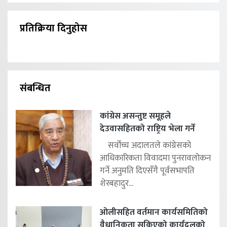
प्रतिक्रिया दिनुहोस
संबन्धित
कांग्रेस असन्तुष्ट समूहले
देउवासहितको राष्ट्रिय भेला गर्ने
सर्वोच्च अदालतले कांग्रेसको
आधिकारिकता विवादमा पुनरावलोकन
गर्ने अनुमति दिएसँगै पूर्वसभापति
शेरबहादुर...
ओलीसहित वर्तमान कार्यसमितिको
वैधानिकता सकिएको कार्यदलको