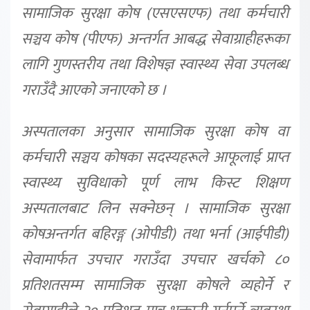
सामाजिक सुरक्षा कोष (एसएसएफ) तथा कर्मचारी
सञ्चय कोष (पीएफ) अन्तर्गत आबद्ध सेवाग्राहीहरूका
लागि गुणस्तरीय तथा विशेषज्ञ स्वास्थ्य सेवा उपलब्ध
गराउँदै आएको जनाएको छ ।
अस्पतालका अनुसार सामाजिक सुरक्षा कोष वा
कर्मचारी सञ्चय कोषका सदस्यहरूले आफूलाई प्राप्त
स्वास्थ्य सुविधाको पूर्ण लाभ किस्ट शिक्षण
अस्पतालबाट लिन सक्नेछन् । सामाजिक सुरक्षा
कोषअन्तर्गत बहिरङ्ग (ओपीडी) तथा भर्ना (आईपीडी)
सेवामार्फत उपचार गराउँदा उपचार खर्चको ८०
प्रतिशतसम्म सामाजिक सुरक्षा कोषले व्यहोर्ने र