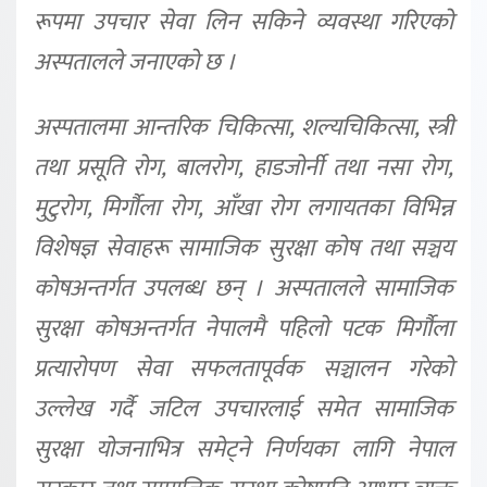
रूपमा उपचार सेवा लिन सकिने व्यवस्था गरिएको
अस्पतालले जनाएको छ ।
अस्पतालमा आन्तरिक चिकित्सा, शल्यचिकित्सा, स्त्री
तथा प्रसूति रोग, बालरोग, हाडजोर्नी तथा नसा रोग,
मुटुरोग, मिर्गौला रोग, आँखा रोग लगायतका विभिन्न
विशेषज्ञ सेवाहरू सामाजिक सुरक्षा कोष तथा सञ्चय
कोषअन्तर्गत उपलब्ध छन् । अस्पतालले सामाजिक
सुरक्षा कोषअन्तर्गत नेपालमै पहिलो पटक मिर्गौला
प्रत्यारोपण सेवा सफलतापूर्वक सञ्चालन गरेको
उल्लेख गर्दै जटिल उपचारलाई समेत सामाजिक
सुरक्षा योजनाभित्र समेट्ने निर्णयका लागि नेपाल