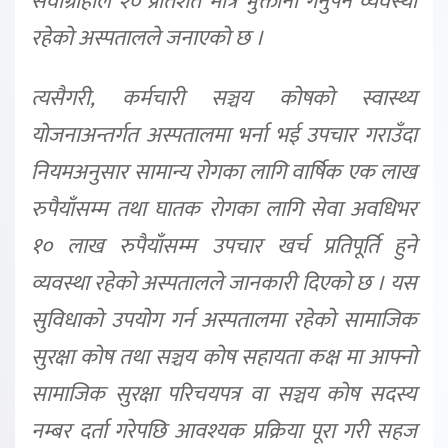
सेवाग्राहीले २० प्रतिशत मात्र भुक्तानी गर्नुपर्ने व्यवस्था
रहेको अस्पतालले जनाएको छ ।
त्यसैगरी, कर्मचारी सञ्चय कोषको स्वास्थ्य
योजनाअन्तर्गत अस्पतालमा भर्ना भई उपचार गराउँदा
नियमअनुसार सामान्य रोगका लागि वार्षिक एक लाख
रुपैयाँसम्म तथा घातक रोगका लागि सेवा अवधिभर
१० लाख रुपैयाँसम्म उपचार खर्च प्रतिपूर्ति हुने
व्यवस्था रहेको अस्पतालले जानकारी दिएको छ । यस
सुविधाको उपयोग गर्न अस्पतालमा रहेको सामाजिक
सुरक्षा कोष तथा सञ्चय कोष सहायता कक्ष मा आफ्नो
सामाजिक सुरक्षा परिचयपत्र वा सञ्चय कोष सदस्य
नम्बर दर्ता गरेपछि आवश्यक प्रक्रिया पूरा गरी सहज