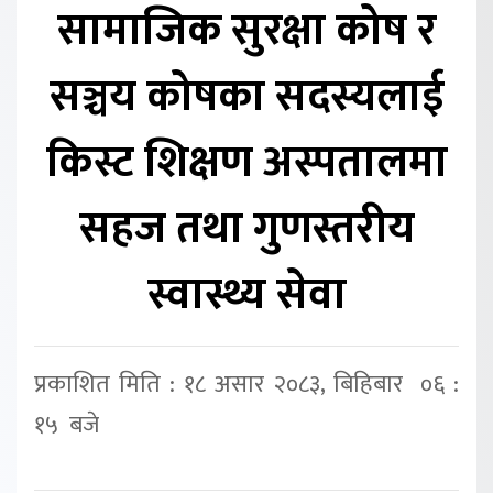
सामाजिक सुरक्षा कोष र
सञ्चय कोषका सदस्यलाई
किस्ट शिक्षण अस्पतालमा
सहज तथा गुणस्तरीय
स्वास्थ्य सेवा
प्रकाशित मिति : १८ असार २०८३, बिहिबार ०६ :
१५ बजे