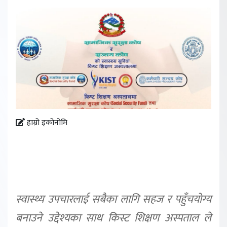
हाम्रो इकोनोमि
स्वास्थ्य उपचारलाई सबैका लागि सहज र पहुँचयोग्य
बनाउने उद्देश्यका साथ किस्ट शिक्षण अस्पताल ले