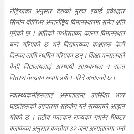
रोड्रिग्जका अनुसार देशको मुख्य हवाई प्रवेशद्वार
सिमोन बोलिभर अन्तर्राष्ट्रिय विमानस्थलमा समेत क्षति
पुगेको छ । क्षतिको गम्भीरताका कारण विमानस्थल
बन्द गरिएको छ भने विद्यालयका कक्षाहरू केही
दिनका लागि स्थगित गरिएका छन् । शिक्षा मन्त्रालयले
केही विद्यालयलाई अस्थायी आश्रयस्थल र राहत
वितरण केन्द्रका रूपमा प्रयोग गरिने जनाएको छ ।
स्वास्थ्यकर्मीहरूलाई अस्पतालमा उपस्थित भएर
घाइतेहरूको उपचारमा सहयोग गर्न सरकारले आह्वान
गरेको छ । तटीय फाल्कन राज्यका गभर्नर भिक्टर
क्लार्कका अनुसार कम्तीमा ३२ जना अस्पतालमा भर्ना