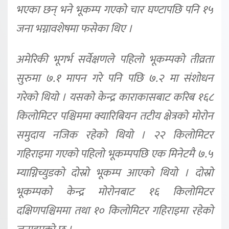
भएका छन् भने भूकम्प गएको चार घण्टापछि पनि १५
जना भग्नावशेषमा फसेका थिए ।
अमेरिकी भूगर्भ सर्वेक्षणले पहिलो भूकम्पको तीव्रता
सुरुमा ७.१ मापन गरे पनि पछि ७.२ मा संशोधन
गरेको थियो । यसको केन्द्र काराकासबाट करिब १६८
किलोमिटर पश्चिममा क्यारिबियन तटीय क्षेत्रको मोरोन
समुदाय नजिक रहेको थियो । २२ किलोमिटर
गहिराइमा गएको पहिलो भूकम्पपछि एक मिनेटमै ७.५
म्याग्निच्युडको दोस्रो भूकम्प आएको थियो । दोस्रो
भूकम्पको केन्द्र मोरोनबाट १६ किलोमिटर
दक्षिणपश्चिममा तथा १० किलोमिटर गहिराइमा रहेको