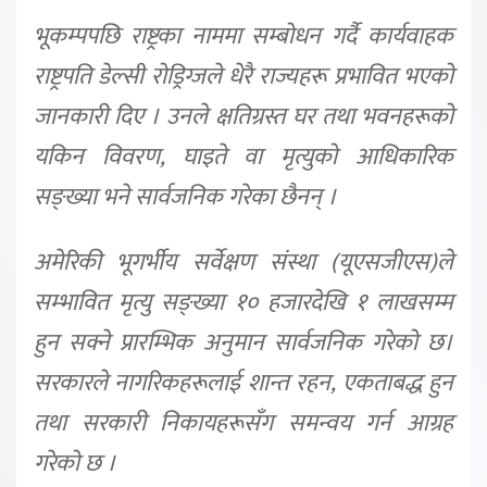
भूकम्पपछि राष्ट्रका नाममा सम्बोधन गर्दै कार्यवाहक
राष्ट्रपति डेल्सी रोड्रिग्जले धेरै राज्यहरू प्रभावित भएको
जानकारी दिए । उनले क्षतिग्रस्त घर तथा भवनहरूको
यकिन विवरण, घाइते वा मृत्युको आधिकारिक
सङ्ख्या भने सार्वजनिक गरेका छैनन् ।
अमेरिकी भूगर्भीय सर्वेक्षण संस्था (यूएसजीएस)ले
सम्भावित मृत्यु सङ्ख्या १० हजारदेखि १ लाखसम्म
हुन सक्ने प्रारम्भिक अनुमान सार्वजनिक गरेको छ।
सरकारले नागरिकहरूलाई शान्त रहन, एकताबद्ध हुन
तथा सरकारी निकायहरूसँग समन्वय गर्न आग्रह
गरेको छ ।