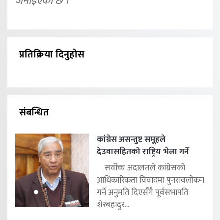
जनाइएको छ ।
प्रतिक्रिया दिनुहोस
संबन्धित
कांग्रेस असन्तुष्ट समूहले
देउवासहितको राष्ट्रिय भेला गर्ने
सर्वोच्च अदालतले कांग्रेसको
आधिकारिकता विवादमा पुनरावलोकन
गर्ने अनुमति दिएसँगै पूर्वसभापति
शेरबहादुर...