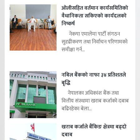
ओलीसहित वर्तमान कार्यसमितिको
वैधानिकता सकिएको कार्यदलको
निष्कर्ष
नेकपा एमालेमा पार्टी संगठन
सुदृढीकरण तथा निर्वाचन परिणामको
समीक्षा गर्न...
नबिल बैंकको नाफा ३४ प्रतिशतले
बृद्धि
नेपालका अधिकांश बैंक तथा
वित्तीय संस्थामा खराब कर्जाको दबाब
बढिरहेका बेला...
खराब कर्जाले बैंकिङ क्षेत्रमा बढ्दो
दबाब