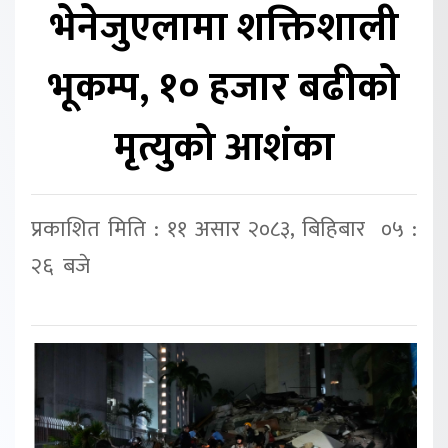
भेनेजुएलामा शक्तिशाली
भूकम्प, १० हजार बढीको
मृत्युको आशंका
प्रकाशित मिति : ११ असार २०८३, बिहिबार ०५ :
२६ बजे