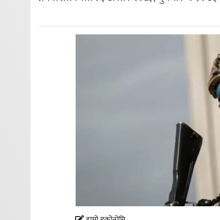
हाम्रो इकोनोमि