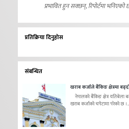
प्रभावित हुन सक्छन्, रिपोर्टमा भनिएको 
प्रतिक्रिया दिनुहोस
संबन्धित
खराब कर्जाले बैंकिङ क्षेत्रमा बढ्
नेपालको बैंकिङ क्षेत्र यतिबेला ब
खराब कर्जाको चपेटामा परेको छ ।..