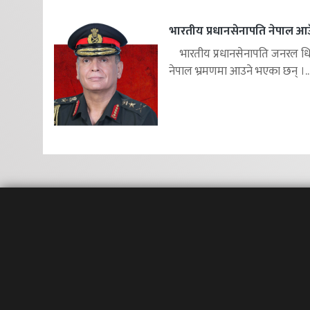
भारतीय प्रधानसेनापति नेपाल आउ
भारतीय प्रधानसेनापति जनरल ध
नेपाल भ्रमणमा आउने भएका छन् ।..