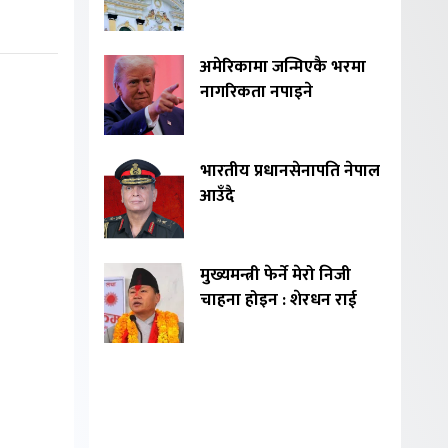
अमेरिकामा जन्मिएकै भरमा
नागरिकता नपाइने
भारतीय प्रधानसेनापति नेपाल
आउँदै
मुख्यमन्त्री फेर्ने मेरो निजी
चाहना होइन : शेरधन राई