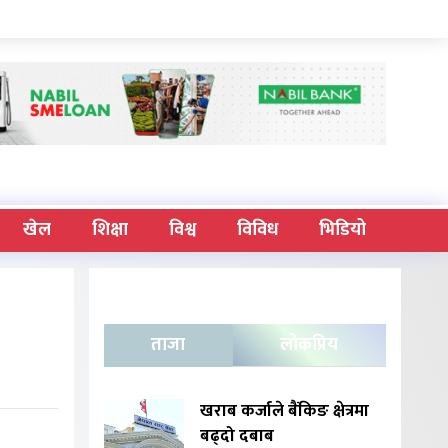
खेल
शिक्षा
विश्व
विविध
भिडियो
ताजा
लोकप्रिय
खराब कर्जाले बैंकिङ क्षेत्रमा
बढ्दो दबाब