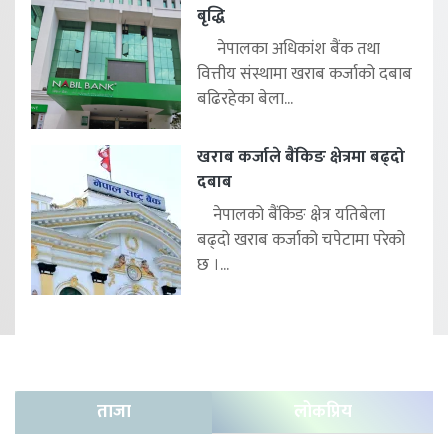
बृद्धि
नेपालका अधिकांश बैंक तथा
वित्तीय संस्थामा खराब कर्जाको दबाब
बढिरहेका बेला...
खराब कर्जाले बैंकिङ क्षेत्रमा बढ्दो
दबाब
नेपालको बैंकिङ क्षेत्र यतिबेला
बढ्दो खराब कर्जाको चपेटामा परेको
छ ।...
ताजा
लोकप्रिय