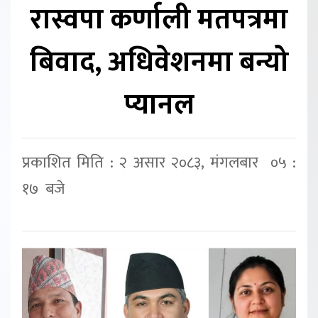
रास्वपा कर्णाली मतपत्रमा
बिवाद, अधिवेशनमा बन्यो
प्यानल
प्रकाशित मिति : २ असार २०८३, मंगलबार ०५ :
१७ बजे