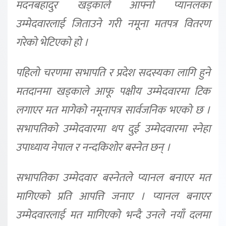
मदनबहादुर खड्काले आफ्नो प्यानलका
उम्मेदवारलाई जिताउने गरी नमूना मतपत्र वितरण
गरेको भेटिएको हो ।
पहिलो चरणमा सभापति र प्रदेश सदस्यका लागि हुने
मतदानमा खड्काले आफू पक्षीय उम्मेदवारमा टिक
लगाएर मत मागेको नमूनापत्र सार्वजनिक भएको छ ।
सभापतिको उम्मेदवारमा थप दुई उम्मेदवारमा स्नेहा
उपाध्याय नेपाल र नन्दकिशोर बस्नेत छन् ।
सभापतिका उम्मेदवार बस्नेतले प्यानल बनाएर मत
मागिएको प्रति आपत्ति जनाए । प्यानल बनाएर
उम्मेदवारलाई मत मागिएको भन्दै उनले नयाँ दलमा