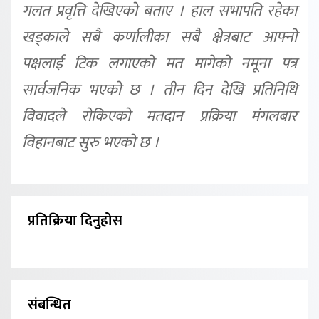
गलत प्रवृत्ति देखिएको बताए । हाल सभापति रहेका
खड्काले सबै कर्णालीका सबै क्षेत्रबाट आफ्नो
पक्षलाई टिक लगाएको मत मागेको नमूना पत्र
सार्वजनिक भएको छ । तीन दिन देखि प्रतिनिधि
विवादले रोकिएको मतदान प्रक्रिया मंगलबार
विहानबाट सुरु भएको छ ।
प्रतिक्रिया दिनुहोस
संबन्धित