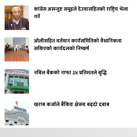
कांग्रेस असन्तुष्ट समूहले देउवासहितको राष्ट्रिय भेला
गर्ने
ओलीसहित वर्तमान कार्यसमितिको वैधानिकता
सकिएको कार्यदलको निष्कर्ष
नबिल बैंकको नाफा ३४ प्रतिशतले बृद्धि
खराब कर्जाले बैंकिङ क्षेत्रमा बढ्दो दबाब