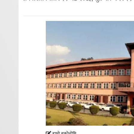
हाम्रो इकोनोमि