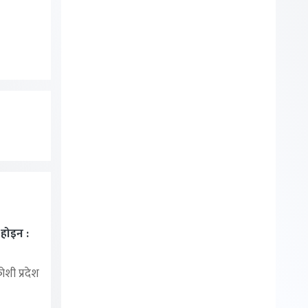
ा होइन :
शी प्रदेश