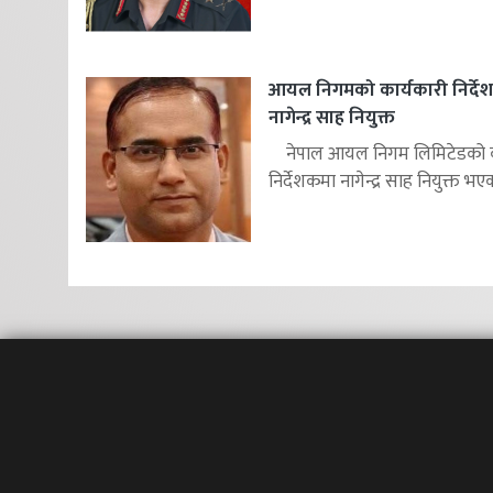
आयल निगमको कार्यकारी निर्दे
नागेन्द्र साह नियुक्त
नेपाल आयल निगम लिमिटेडको का
निर्देशकमा नागेन्द्र साह नियुक्त भएक