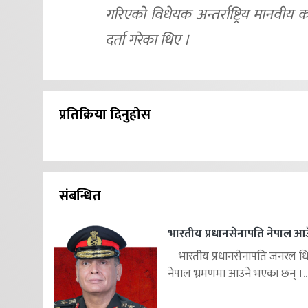
गरिएको विधेयक अन्तर्राष्ट्रिय मानवीय 
दर्ता गरेका थिए ।
प्रतिक्रिया दिनुहोस
संबन्धित
भारतीय प्रधानसेनापति नेपाल आउ
भारतीय प्रधानसेनापति जनरल ध
नेपाल भ्रमणमा आउने भएका छन् ।..