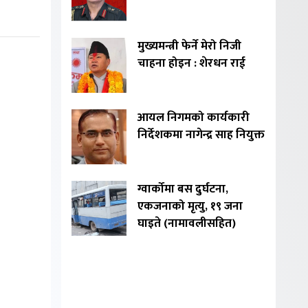
मुख्यमन्त्री फेर्ने मेरो निजी
चाहना होइन : शेरधन राई
आयल निगमको कार्यकारी
निर्देशकमा नागेन्द्र साह नियुक्त
ग्वार्कोमा बस दुर्घटना,
एकजनाको मृत्यु, १९ जना
घाइते (नामावलीसहित)