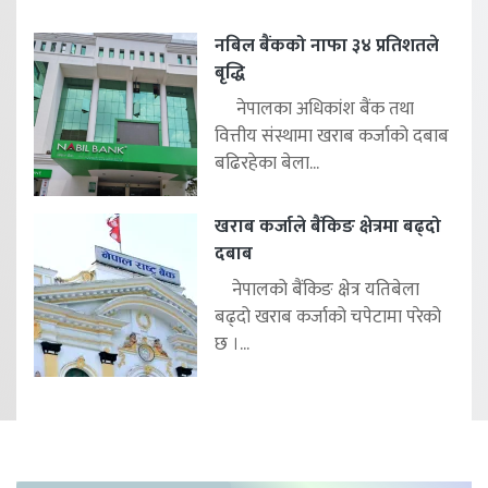
नबिल बैंकको नाफा ३४ प्रतिशतले
बृद्धि
नेपालका अधिकांश बैंक तथा
वित्तीय संस्थामा खराब कर्जाको दबाब
बढिरहेका बेला...
खराब कर्जाले बैंकिङ क्षेत्रमा बढ्दो
दबाब
नेपालको बैंकिङ क्षेत्र यतिबेला
बढ्दो खराब कर्जाको चपेटामा परेको
छ ।...