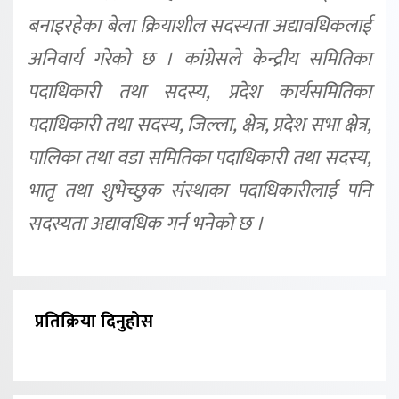
बनाइरहेका बेला क्रियाशील सदस्यता अद्यावधिकलाई
अनिवार्य गरेको छ । कांग्रेसले केन्द्रीय समितिका
पदाधिकारी तथा सदस्य, प्रदेश कार्यसमितिका
पदाधिकारी तथा सदस्य, जिल्ला, क्षेत्र, प्रदेश सभा क्षेत्र,
पालिका तथा वडा समितिका पदाधिकारी तथा सदस्य,
भातृ तथा शुभेच्छुक संस्थाका पदाधिकारीलाई पनि
सदस्यता अद्यावधिक गर्न भनेको छ ।
प्रतिक्रिया दिनुहोस