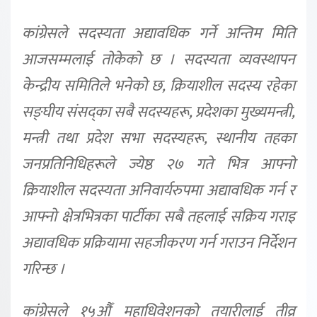
कांग्रेसले सदस्यता अद्यावधिक गर्ने अन्तिम मिति
आजसम्मलाई तोकेको छ । सदस्यता व्यवस्थापन
केन्द्रीय समितिले भनेको छ, क्रियाशील सदस्य रहेका
सङ्घीय संसद्का सबै सदस्यहरू, प्रदेशका मुख्यमन्त्री,
मन्त्री तथा प्रदेश सभा सदस्यहरू, स्थानीय तहका
जनप्रतिनिधिहरूले ज्येष्ठ २७ गते भित्र आफ्नो
क्रियाशील सदस्यता अनिवार्यरुपमा अद्यावधिक गर्न र
आफ्नो क्षेत्रभित्रका पार्टीका सबै तहलाई सक्रिय गराइ
अद्यावधिक प्रक्रियामा सहजीकरण गर्न गराउन निर्देशन
गरिन्छ ।
कांग्रेसले १५औँ महाधिवेशनको तयारीलाई तीव्र