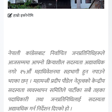
हाम्रो इकोनोमि
नेपाली कांग्रेसबाट निर्वाचित जनप्रतिनिधिहरूले
आजसम्ममा आफ्नो क्रियाशील सदस्यता अद्यावधिक
नगरे १५औँ महाधिवेशनमा सहभागी हुन नपाउने
भएका छन् । महामन्त्री प्रदीप पौडेल नेतृत्वको केन्द्रीय
सदस्यता व्यवस्थापन समितिले पार्टीका सबै तहका
पदाधिकारी तथा जनप्रतिनिधिलाई सदस्यता
अद्यावधिक गर्न निर्देशन दिएको हो ।