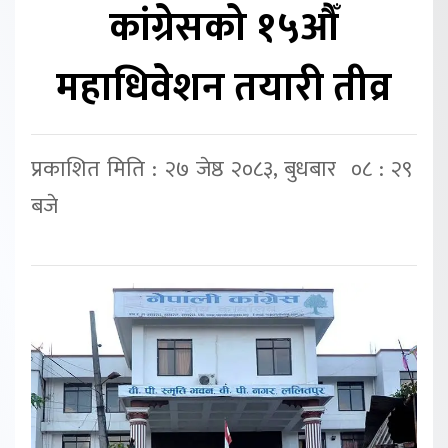
कांग्रेसको १५औँ
महाधिवेशन तयारी तीव्र
प्रकाशित मिति : २७ जेष्ठ २०८३, बुधबार ०८ : २९
बजे