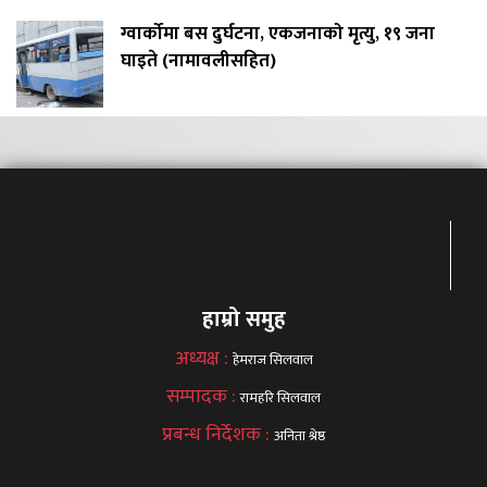
ग्वार्कोमा बस दुर्घटना, एकजनाको मृत्यु, १९ जना
घाइते (नामावलीसहित)
हाम्रो समुह
अध्यक्ष :
हेमराज सिलवाल
सम्पादक :
रामहरि सिलवाल
प्रबन्ध निर्देशक :
अनिता श्रेष्ठ