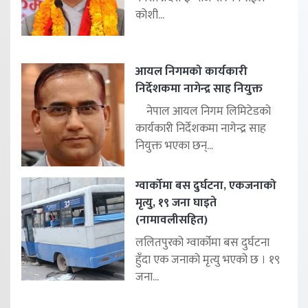
कोशी...
आयल निगमको कार्यकारी
निर्देशकमा नागेन्द्र साह नियुक्त
नेपाल आयल निगम लिमिटेडको
कार्यकारी निर्देशकमा नागेन्द्र साह
नियुक्त भएका छन्...
ग्वार्कोमा बस दुर्घटना, एकजनाको
मृत्यु, १९ जना घाइते
(नामावलीसहित)
ललितपुरको ग्वार्कोमा बस दुर्घटना
हुँदा एक जनाको मृत्यु भएको छ । १९
जना...