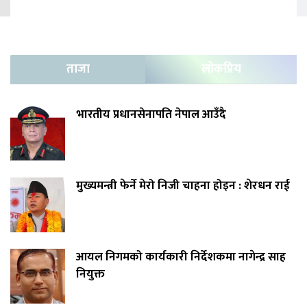
ताजा
लोकप्रिय
भारतीय प्रधानसेनापति नेपाल आउँदै
मुख्यमन्त्री फेर्ने मेरो निजी चाहना होइन : शेरधन राई
आयल निगमको कार्यकारी निर्देशकमा नागेन्द्र साह
नियुक्त