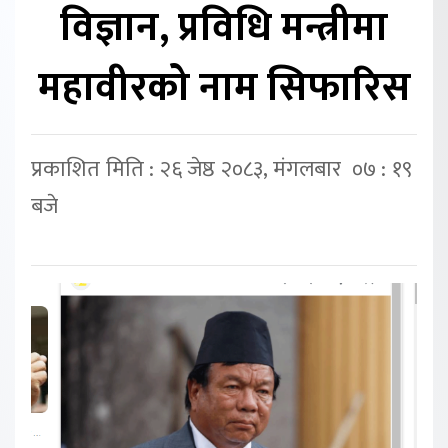
विज्ञान, प्रविधि मन्त्रीमा
महावीरको नाम सिफारिस
प्रकाशित मिति : २६ जेष्ठ २०८३, मंगलबार ०७ : १९
बजे