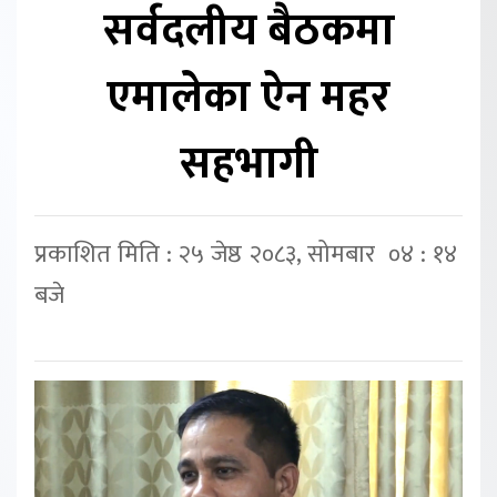
सर्वदलीय बैठकमा
एमालेका ऐन महर
सहभागी
प्रकाशित मिति : २५ जेष्ठ २०८३, सोमबार ०४ : १४
बजे