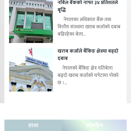
नबिल बैंकको नाफा ३४ प्रतिशतले
बृद्धि
नेपालका अधिकांश बैंक तथा
वित्तीय संस्थामा खराब कर्जाको दबाब
बढिरहेका बेला...
खराब कर्जाले बैंकिङ क्षेत्रमा बढ्दो
दबाब
नेपालको बैंकिङ क्षेत्र यतिबेला
बढ्दो खराब कर्जाको चपेटामा परेको
छ ।...
ताजा
लोकप्रिय