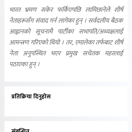
भारत भ्रमण सकेर फर्किएपछि लामिछानेले शीर्ष
नेताहरूसँग संवाद गर्न लागेका हुन् । सर्वदलीय बैठक
आह्वानको सूचनामै पार्टीका सभापति/अध्यक्षलाई
आमन्त्रण गरिएको थियो । तर, एमालेका तर्फबाट शीर्ष
नेता अनुपस्थित भएर प्रमुख सचेतक महरलाई
पठाएका हुन् ।
प्रतिक्रिया दिनुहोस
संबन्धित