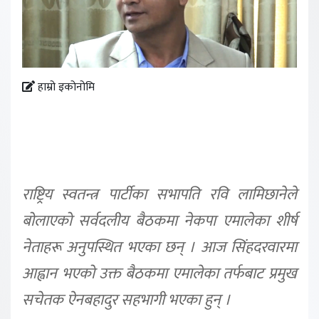
हाम्रो इकोनोमि
राष्ट्रिय स्वतन्त्र पार्टीका सभापति रवि लामिछानेले
बोलाएको सर्वदलीय बैठकमा नेकपा एमालेका शीर्ष
नेताहरू अनुपस्थित भएका छन् । आज सिंहदरवारमा
आह्वान भएको उक्त बैठकमा एमालेका तर्फबाट प्रमुख
सचेतक ऐनबहादुर सहभागी भएका हुन् ।