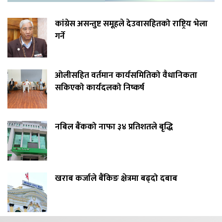
कांग्रेस असन्तुष्ट समूहले देउवासहितको राष्ट्रिय भेला
गर्ने
ओलीसहित वर्तमान कार्यसमितिको वैधानिकता
सकिएको कार्यदलको निष्कर्ष
नबिल बैंकको नाफा ३४ प्रतिशतले बृद्धि
खराब कर्जाले बैंकिङ क्षेत्रमा बढ्दो दबाब