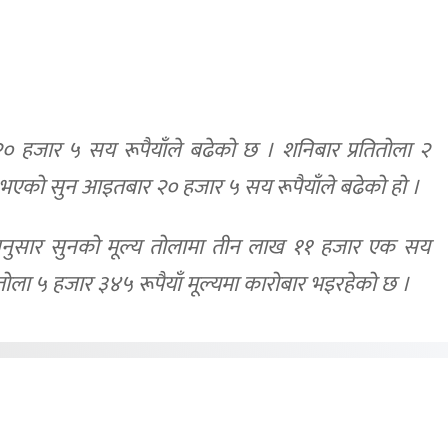
० हजार ५ सय रूपैयाँले बढेको छ । शनिबार प्रतितोला २
 भएको सुन आइतबार २० हजार ५ सय रूपैयाँले बढेको हो ।
 अनुसार सुनको मूल्य तोलामा तीन लाख ११ हजार एक सय
्रतितोला ५ हजार ३४५ रूपैयाँ मूल्यमा कारोबार भइरहेको छ ।