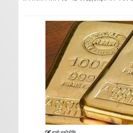
हाम्रो इकोनोमि