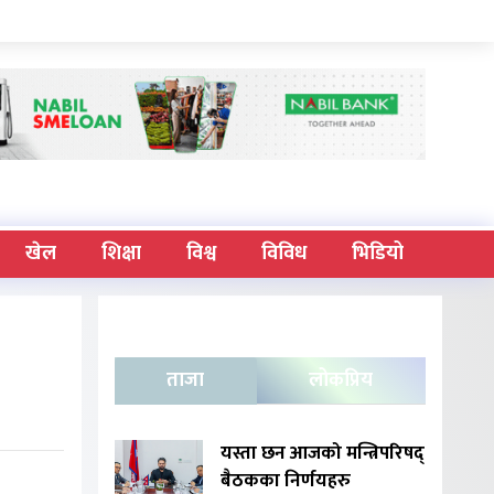
खेल
शिक्षा
विश्व
विविध
भिडियो
ताजा
लोकप्रिय
यस्ता छन आजको मन्त्रिपरिषद्
बैठकका निर्णयहरु