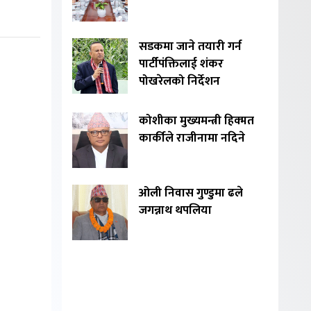
सडकमा जाने तयारी गर्न
पार्टीपंक्तिलाई शंकर
पोखरेलको निर्देशन
कोशीका मुख्यमन्त्री हिक्मत
कार्कीले राजीनामा नदिने
ओली निवास गुण्डुमा ढले
जगन्नाथ थपलिया