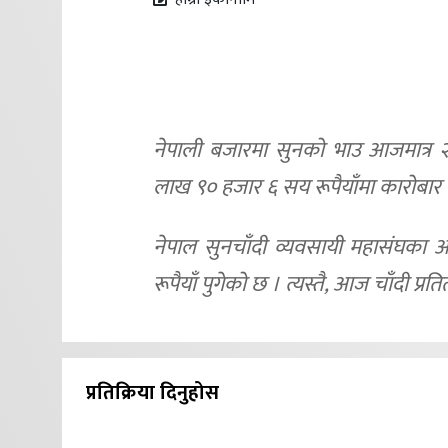
नेपाली बजारमा सुनको भाउ आजमात्र २
लाख ९० हजार ६ सय रूपैयाँमा कारोबार
नेपाल सुनचाँदी व्यवसायी महासंघका
रूपैयाँ पुगेको छ । त्यस्तै, आज चाँदी प
प्रतिक्रिया दिनुहोस