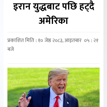
इरान युद्धबाट पछि हट्दै
अमेरिका
प्रकाशित मिति : १० जेष्ठ २०८३, आइतबार ०५ : २१
बजे