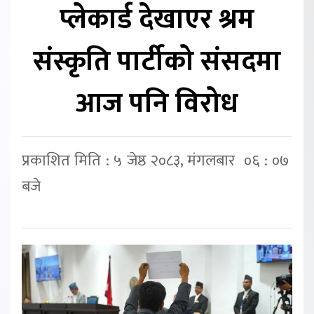
प्लेकार्ड देखाएर श्रम
संस्कृति पार्टीको संसदमा
आज पनि विरोध
प्रकाशित मिति : ५ जेष्ठ २०८३, मंगलबार ०६ : ०७
बजे