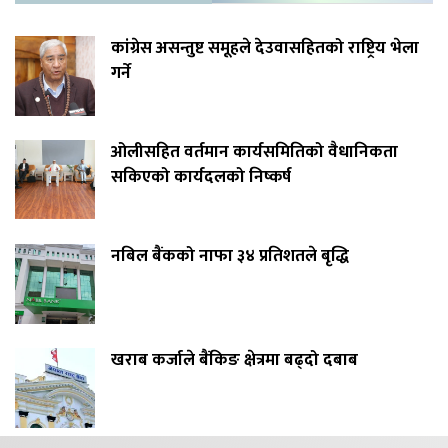
कांग्रेस असन्तुष्ट समूहले देउवासहितको राष्ट्रिय भेला
गर्ने
ओलीसहित वर्तमान कार्यसमितिको वैधानिकता
सकिएको कार्यदलको निष्कर्ष
नबिल बैंकको नाफा ३४ प्रतिशतले बृद्धि
खराब कर्जाले बैंकिङ क्षेत्रमा बढ्दो दबाब