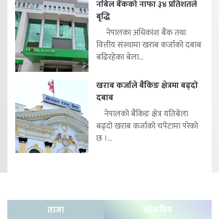
नबिल बैंकको नाफा ३४ प्रतिशतले
बृद्धि
नेपालका अधिकांश बैंक तथा
वित्तीय संस्थामा खराब कर्जाको दबाब
बढिरहेका बेला...
खराब कर्जाले बैंकिङ क्षेत्रमा बढ्दो
दबाब
नेपालको बैंकिङ क्षेत्र यतिबेला
बढ्दो खराब कर्जाको चपेटामा परेको
छ ।...
ताजा
लोकप्रिय