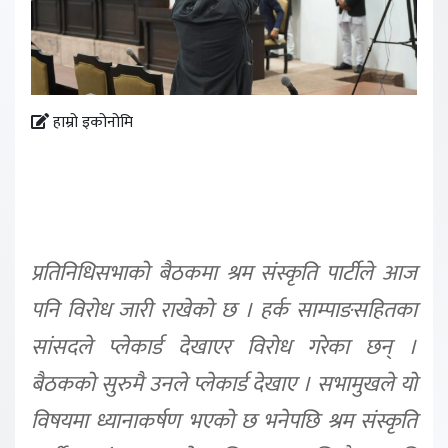
हाम्रो इकोनोमि
प्रतिनिधिसभाको बैठकमा श्रम संस्कृति पार्टीले आज
पनि विरोध जारी राखेको छ । हर्क साम्पाङसहितका
सांसदले प्लेकार्ड देखाएर विरोध गरेका छन् ।
बैठकको सुरुमै उनले प्लेकार्ड देखाए । सभामुखले यो
विषयमा ध्यानाकर्षण भएको छ भनेपछि श्रम संस्कृति