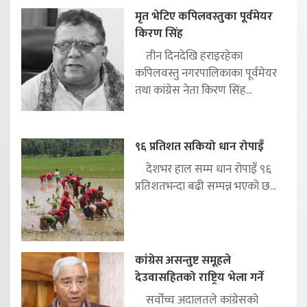
मृत भेटिए कपिलवस्तुका पूर्वमेयर
किरण सिंह
तीन दिनदेखि हराइरहेका
कपिलवस्तु नगरपालिकाका पूर्वमेयर
तथा कांग्रेस नेता किरण सिंह...
९६ प्रतिशत सकियो धान रोपाइँ
देशभर हाल सम्म धान रोपाइँ ९६
प्रतिशतभन्दा बढी सम्पन्न भएको छ...
कांग्रेस असन्तुष्ट समूहले
देउवासहितको राष्ट्रिय भेला गर्ने
सर्वोच्च अदालतले कांग्रेसको