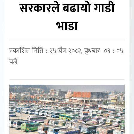
सरकारले बढायो गाडी
भाडा
प्रकाशित मिति : २५ चैत्र २०८२, बुधबार ०९ : ०५
बजे