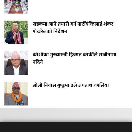
सडकमा जाने तयारी गर्न पार्टीपंक्तिलाई शंकर
पोखरेलको निर्देशन
कोशीका मुख्यमन्त्री हिक्मत कार्कीले राजीनामा
नदिने
ओली निवास गुण्डुमा ढले जगन्नाथ थपलिया