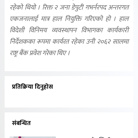
रहेको थियो । रिक्त २ जना डेपुटी गभर्नरपद अन्तरगत
एकजनालाई मात्र हाल नियुक्ति गरिएको हो । हाल
विदेशी विनिमय व्यवस्थापन विभागका कार्यकारी
निर्देशकका रूपमा कार्यरत रहेका उनी २०६२ सालमा
राष्ट्र बैंक प्रवेश गरेका थिए ।
प्रतिक्रिया दिनुहोस
संबन्धित