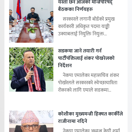
यस्ता छन आजको मन्त्रिपरिषद्
बैठकका निर्णयहरु
सरकारले लगानी बोर्डको प्रमुख
कार्यकारी अधिकृत पदमा याङ्की
उक्याबलाई नियुक्ति नियुक्त...
सडकमा जाने तयारी गर्न
पार्टीपंक्तिलाई शंकर पोखरेलको
निर्देशन
नेकपा एमालेका महासचिव शंकर
पोखरेलले सरकारको स्वेच्छाचारिता
रोक्नको लागि एमाले सडकमा...
कोशीका मुख्यमन्त्री हिक्मत कार्कीले
राजीनामा नदिने
नेकपा एमालेका अध्यक्ष केपी शर्मा