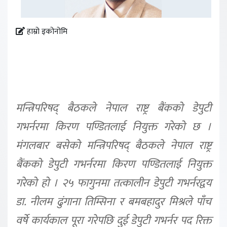
हाम्रो इकोनोमि
मन्त्रिपरिषद् बैठकले नेपाल राष्ट्र बैंकको डेपुटी
गभर्नरमा किरण पण्डितलाई नियुक्त गरेको छ ।
मंगलबार बसेको मन्त्रिपरिषद् बैठकले नेपाल राष्ट्र
बैंकको डेपुटी गभर्नरमा किरण पण्डितलाई नियुक्त
गरेको हो । २५ फागुनमा तत्कालीन डेपुटी गभर्नरद्वय
डा. नीलम ढुंगाना तिम्सिना र बमबहादुर मिश्रले पाँच
वर्षे कार्यकाल पूरा गरेपछि दुई डेपुटी गभर्नर पद रिक्त