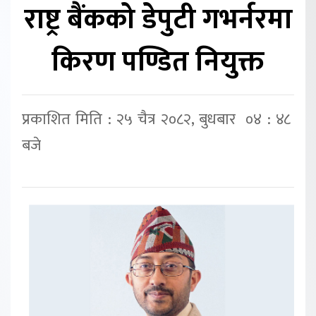
राष्ट्र बैंकको डेपुटी गभर्नरमा
किरण पण्डित नियुक्त
प्रकाशित मिति : २५ चैत्र २०८२, बुधबार ०४ : ४८
बजे