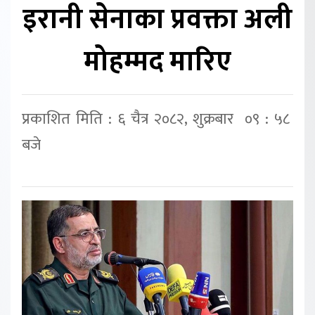
इरानी सेनाका प्रवक्ता अली
मोहम्मद मारिए
प्रकाशित मिति : ६ चैत्र २०८२, शुक्रबार ०९ : ५८
बजे