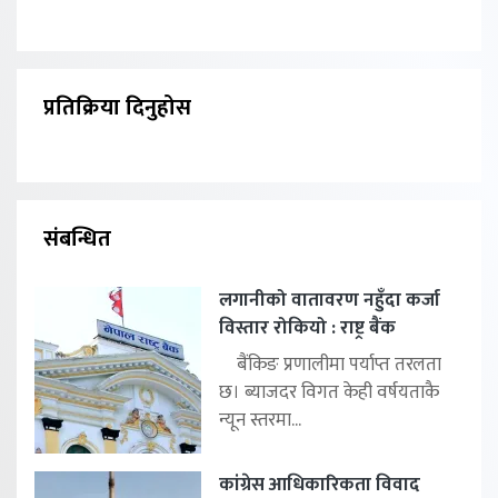
प्रतिक्रिया दिनुहोस
संबन्धित
लगानीको वातावरण नहुँदा कर्जा
विस्तार रोकियो : राष्ट्र बैंक
बैंकिङ प्रणालीमा पर्याप्त तरलता
छ। ब्याजदर विगत केही वर्षयताकै
न्यून स्तरमा...
कांग्रेस आधिकारिकता विवाद