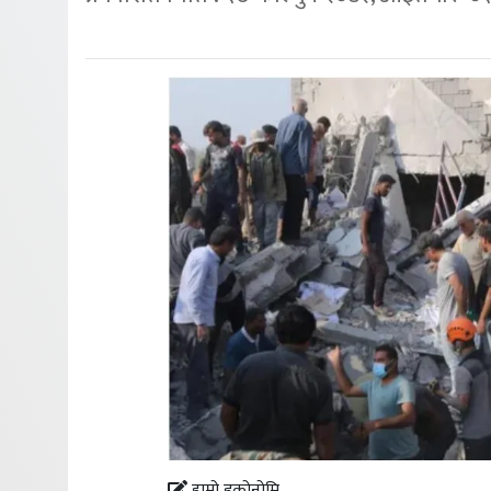
हाम्रो इकोनोमि