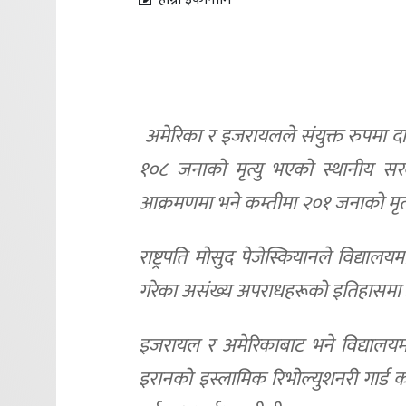
अमेरिका र इजरायलले संयुक्त रुपमा द
१०८ जनाको मृत्यु भएको स्थानीय 
आक्रमणमा भने कम्तीमा २०१ जनाको मृत
राष्ट्रपति मोसुद पेजेस्कियानले विद्य
गरेका असंख्य अपराधहरूको इतिहासमा अर
इजरायल र अमेरिकाबाट भने विद्यालयम
इरानको इस्लामिक रिभोल्युशनरी गार्