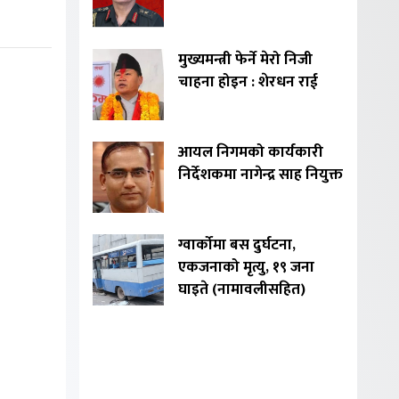
मुख्यमन्त्री फेर्ने मेरो निजी
चाहना होइन : शेरधन राई
आयल निगमको कार्यकारी
निर्देशकमा नागेन्द्र साह नियुक्त
ग्वार्कोमा बस दुर्घटना,
एकजनाको मृत्यु, १९ जना
घाइते (नामावलीसहित)