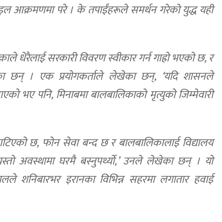
ल आक्रमणमा परे । के तपाईंहरूले समर्थन गरेको युद्ध यही
काले धेरैलाई सरकारी विवरण स्वीकार गर्न गाह्रो भएको छ, र
 छन् । एक प्रयोगकर्ताले लेखेका छन्, ‘यदि शासनले
बनाएको भए पनि, मिनाबमा बालबालिकाको मृत्युको जिम्मेवारी
काटिएको छ, फोन सेवा बन्द छ र बालबालिकालाई विद्यालय
ो अवस्थामा घरमै बस्नुपर्थ्यो,’ उनले लेखेका छन् । यो
ायलले शनिबारभर इरानका विभिन्न सहरमा लगातार हवाई