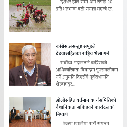
देशभर हाल सम्म धान रोपाइँ ९६
प्रतिशतभन्दा बढी सम्पन्न भएको छ...
कांग्रेस असन्तुष्ट समूहले
देउवासहितको राष्ट्रिय भेला गर्ने
सर्वोच्च अदालतले कांग्रेसको
आधिकारिकता विवादमा पुनरावलोकन
गर्ने अनुमति दिएसँगै पूर्वसभापति
शेरबहादुर...
ओलीसहित वर्तमान कार्यसमितिको
वैधानिकता सकिएको कार्यदलको
निष्कर्ष
नेकपा एमालेमा पार्टी संगठन