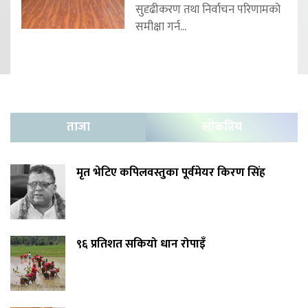
सुदृढीकरण तथा निर्वाचन परिणामको
समीक्षा गर्न...
ताजा
लोकप्रिय
मृत भेटिए कपिलवस्तुका पूर्वमेयर किरण सिंह
९६ प्रतिशत सकियो धान रोपाइँ