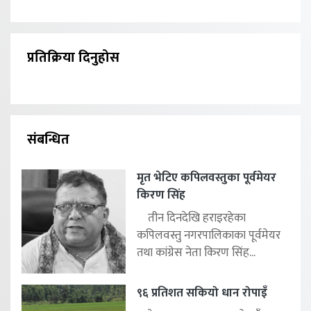
प्रतिक्रिया दिनुहोस
संबन्धित
मृत भेटिए कपिलवस्तुका पूर्वमेयर
किरण सिंह
तीन दिनदेखि हराइरहेका
कपिलवस्तु नगरपालिकाका पूर्वमेयर
तथा कांग्रेस नेता किरण सिंह...
९६ प्रतिशत सकियो धान रोपाइँ