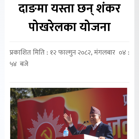
दाङमा यस्ता छन् शंकर
पोखरेलका योजना
प्रकाशित मिति : १२ फाल्गुन २०८२, मंगलबार ०४ :
५४ बजे