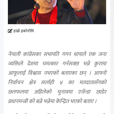
हाम्रो इकोनोमि
नेपाली कांग्रेसका सभापति गगन थापाले एक जना
व्यक्तिले देशमा चमत्कार गर्नसक्छ भन्ने कुरामा
आफूलाई विश्वास नभएको बताएका छन् । आफ्नो
निर्वाचन क्षेत्र सर्लाही ४ का मतदातासँगको
छलफलमा अहिलेको चुनावमा एजेन्डा छाडेर
प्रधानमन्त्री को बन्ने भन्नेमा केन्द्रित भएको बताए ।