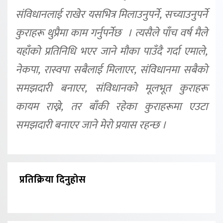
संविधानलाई राखेर यसभित्र मिलाउनुपर्ने, सच्याउनुपर्ने
कुराहरू थुप्रैमा काम गर्नुपर्नेछ । त्यसैले पाँच वर्ष मैले
यहाँको प्रतिनिधि भएर जाने मौका पाउँदै गर्दा एमाले,
नेकपा, रास्वपा सबैलाई मिलाएर, संविधानमा सबैको
समझदारी बनाएर, संविधानको मूलभूत कुराहरू
कायम राख्ने, तर बाँकी रहेका कुराहरूमा एउटा
समझदारी बनाएर जाने मेरो प्रयास रहन्छ ।
प्रतिक्रिया दिनुहोस