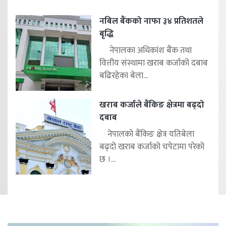
नबिल बैंकको नाफा ३४ प्रतिशतले
बृद्धि
नेपालका अधिकांश बैंक तथा
वित्तीय संस्थामा खराब कर्जाको दबाब
बढिरहेका बेला...
खराब कर्जाले बैंकिङ क्षेत्रमा बढ्दो
दबाब
नेपालको बैंकिङ क्षेत्र यतिबेला
बढ्दो खराब कर्जाको चपेटामा परेको
छ ।...