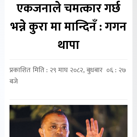
एकजनाले चमत्कार गर्छ
भन्ने कुरा मा मान्दिनँ : गगन
थापा
प्रकाशित मिति : २९ माघ २०८२, बुधबार ०६ : २७
बजे