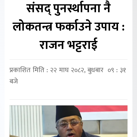
संसद् पुनर्स्थापना नै
लोकतन्त्र फर्काउने उपाय :
राजन भट्टराई
प्रकाशित मिति : २२ माघ २०८२, बुधबार ०९ : ३१
बजे