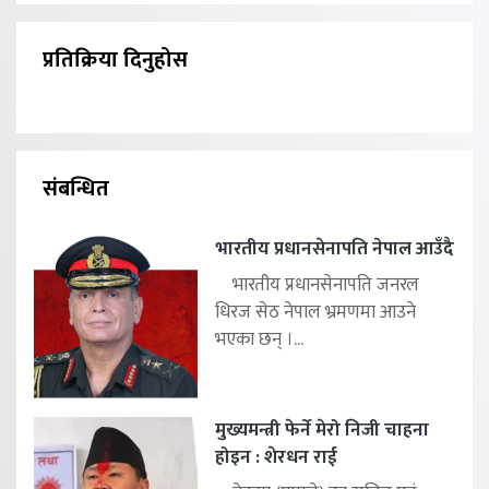
प्रतिक्रिया दिनुहोस
संबन्धित
भारतीय प्रधानसेनापति नेपाल आउँदै
भारतीय प्रधानसेनापति जनरल
धिरज सेठ नेपाल भ्रमणमा आउने
भएका छन् ।...
मुख्यमन्त्री फेर्ने मेरो निजी चाहना
होइन : शेरधन राई