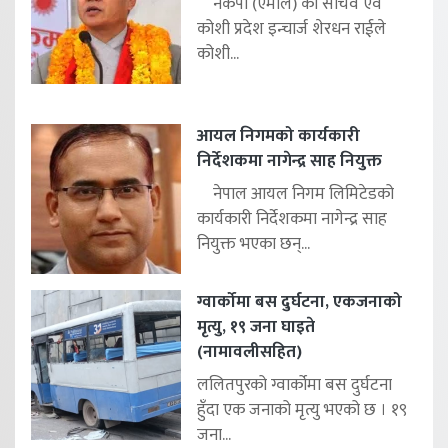
नेकपा (एमाले) का सचिव एवं
कोशी प्रदेश इन्चार्ज शेरधन राईले
कोशी...
आयल निगमको कार्यकारी
निर्देशकमा नागेन्द्र साह नियुक्त
नेपाल आयल निगम लिमिटेडको
कार्यकारी निर्देशकमा नागेन्द्र साह
नियुक्त भएका छन्...
ग्वार्कोमा बस दुर्घटना, एकजनाको
मृत्यु, १९ जना घाइते
(नामावलीसहित)
ललितपुरको ग्वार्कोमा बस दुर्घटना
हुँदा एक जनाको मृत्यु भएको छ । १९
जना...