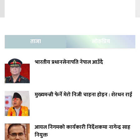
ताजा
लोकप्रिय
भारतीय प्रधानसेनापति नेपाल आउँदै
मुख्यमन्त्री फेर्ने मेरो निजी चाहना होइन : शेरधन राई
आयल निगमको कार्यकारी निर्देशकमा नागेन्द्र साह
नियुक्त