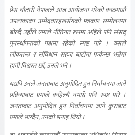
प्रेस चौतारी नेपालले आज आयोजना गरेको काठमाडौं
उपत्यकाका उम्मेदवारहरूसँगको पत्रकार सम्मेलनमा
बोल्दै उहाँले एमाले नीतिगत रूपमा अहिले पनि संसद्
पुनर्स्थापनाको पक्षमा रहेको स्पष्ट पारे । यसले
लोकतन्त्र र संविधान सहज बाटोमा फर्कन्छ भन्नेमा
हामी विश्वस्त छौँ, उनले भने ।
यद्यपि उनले जनताबाट अनुमोदित हुन निर्वाचनमा जाने
प्रक्रियाबाट एमाले कहिल्यै नभाग्ने पनि स्पष्ट पारे ।
जनताबाट अनुमोदित हुन निर्वाचनमा जाने कुराबाट
एमाले भाग्दैन, उनको भनाइ थियो ।