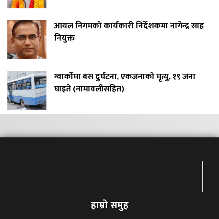
आयल निगमको कार्यकारी निर्देशकमा नागेन्द्र साह
नियुक्त
ग्वार्कोमा बस दुर्घटना, एकजनाको मृत्यु, १९ जना
घाइते (नामावलीसहित)
हाम्रो समुह