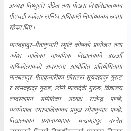
अध्यक्ष विष्णुहरि पौडेल तथा पोखरा विश्वविद्यालयका
पीएचडी स्कोलर सन्दिप अधिकारी निर्णायकका रूपमा
रहेका थिए ।
मानबहादुर–मैताकुमारी स्मृति कोषको प्रायोजन तथा
गणेश मालिका माध्यमिक विद्यालयको ४७औँ
वार्षिकोत्सवको अवसरमा आयोजित प्रतियोगितामा
मानबहादुर–मैताकुमारीका छोराहरू सूर्यबहादुर गुरुङ
र खेमबहादुर गुरुङ, छोरी मालादेवी गुरुङ, विद्यालय
व्यवस्थापन समितिका अध्यक्ष राजेन्द्र पाण्डे,
मध्यनेपाल नगरपालिकाका प्रमुख रमेशकुमार पाण्डे,
विद्यालयका प्रधानाध्यापक चन्द्रबहादुर बस्नेत