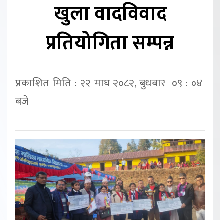
खुला वादविवाद
प्रतियोगिता सम्पन्न
प्रकाशित मिति : २२ माघ २०८२, बुधबार ०९ : ०४
बजे