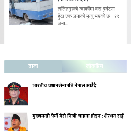
ललितपुरको ग्वार्कोमा बस दुर्घटना
हुँदा एक जनाको मृत्यु भएको छ । १९
जना...
ताजा
लोकप्रिय
भारतीय प्रधानसेनापति नेपाल आउँदै
मुख्यमन्त्री फेर्ने मेरो निजी चाहना होइन : शेरधन राई