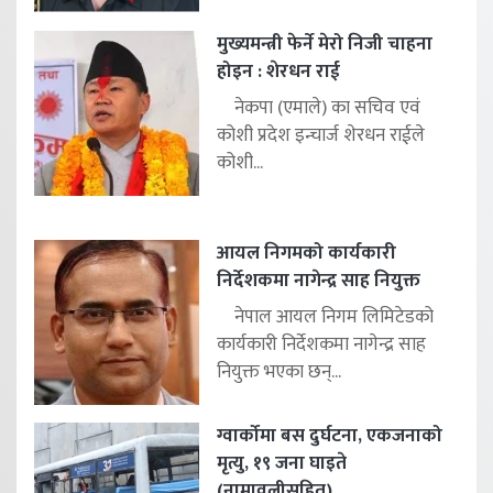
मुख्यमन्त्री फेर्ने मेरो निजी चाहना
होइन : शेरधन राई
नेकपा (एमाले) का सचिव एवं
कोशी प्रदेश इन्चार्ज शेरधन राईले
कोशी...
आयल निगमको कार्यकारी
निर्देशकमा नागेन्द्र साह नियुक्त
नेपाल आयल निगम लिमिटेडको
कार्यकारी निर्देशकमा नागेन्द्र साह
नियुक्त भएका छन्...
ग्वार्कोमा बस दुर्घटना, एकजनाको
मृत्यु, १९ जना घाइते
(नामावलीसहित)