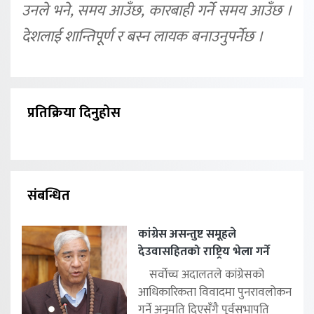
उनले भने, समय आउँछ, कारबाही गर्ने समय आउँछ ।
देशलाई शान्तिपूर्ण र बस्न लायक बनाउनुपर्नेछ ।
प्रतिक्रिया दिनुहोस
संबन्धित
कांग्रेस असन्तुष्ट समूहले
देउवासहितको राष्ट्रिय भेला गर्ने
सर्वोच्च अदालतले कांग्रेसको
आधिकारिकता विवादमा पुनरावलोकन
गर्ने अनुमति दिएसँगै पूर्वसभापति