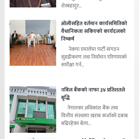
शेरबहादुर...
ओलीसहित वर्तमान कार्यसमितिको
वैधानिकता सकिएको कार्यदलको
निष्कर्ष
नेकपा एमालेमा पार्टी संगठन
सुदृढीकरण तथा निर्वाचन परिणामको
समीक्षा गर्न...
नबिल बैंकको नाफा ३४ प्रतिशतले
बृद्धि
नेपालका अधिकांश बैंक तथा
वित्तीय संस्थामा खराब कर्जाको दबाब
बढिरहेका बेला...