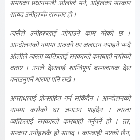
समयका प्रधानमन्त्री ओलीले भने, अहिलेको सरकार
सायद उनीहरूकै सरकार हो ।
त्यसैले उनीहरूलाई जोगाउने काम गरेको छ ।
आन्दोलनको नाममा अरुको घर जलाउन नपाइने भन्दै
ओलीले त्यस्ता व्यक्तिलाई सरकारले कारबाही नगरेको
बताए । उनले देशलाई शान्तिपूर्ण बस्नलायक देश
बनाउनुपर्ने धारणा पनि राखे ।
अपराधलाई प्रोत्साहित गर्न सकिँदैन । आन्दोलनको
नाममा कसैको घर जगाउन पाइँदैन । त्यस्ता
व्यक्तिलाई सरकारले कारबाही गर्नुपर्ने हो । तर,
सरकार उनीहरूकै हो सायद । कारबाही भएको छैन,