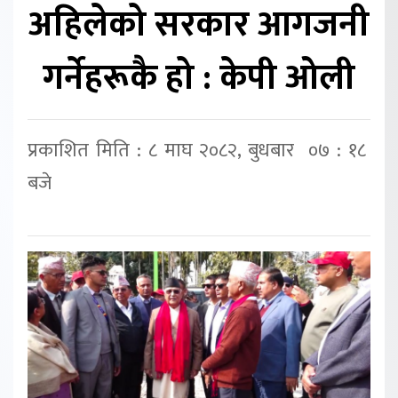
अहिलेको सरकार आगजनी
गर्नेहरूकै हो : केपी ओली
प्रकाशित मिति : ८ माघ २०८२, बुधबार ०७ : १८
बजे