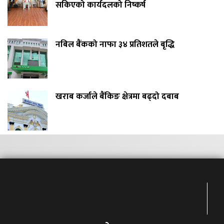
सकिएको कार्यदलको निष्कर्ष
नबिल बैंकको नाफा ३४ प्रतिशतले बृद्धि
खराब कर्जाले बैंकिङ क्षेत्रमा बढ्दो दबाब