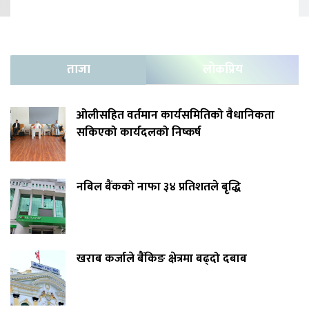
ताजा
लोकप्रिय
ओलीसहित वर्तमान कार्यसमितिको वैधानिकता
सकिएको कार्यदलको निष्कर्ष
नबिल बैंकको नाफा ३४ प्रतिशतले बृद्धि
खराब कर्जाले बैंकिङ क्षेत्रमा बढ्दो दबाब