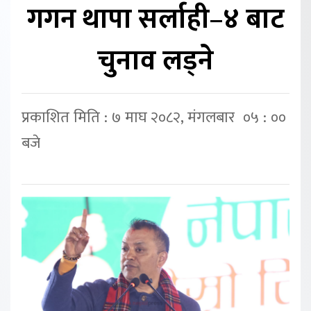
गगन थापा सर्लाही–४ बाट
चुनाव लड्ने
प्रकाशित मिति : ७ माघ २०८२, मंगलबार ०५ : ००
बजे