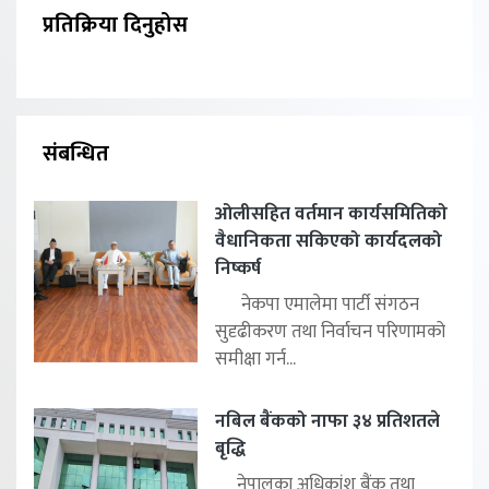
प्रतिक्रिया दिनुहोस
संबन्धित
ओलीसहित वर्तमान कार्यसमितिको
वैधानिकता सकिएको कार्यदलको
निष्कर्ष
नेकपा एमालेमा पार्टी संगठन
सुदृढीकरण तथा निर्वाचन परिणामको
समीक्षा गर्न...
नबिल बैंकको नाफा ३४ प्रतिशतले
बृद्धि
नेपालका अधिकांश बैंक तथा