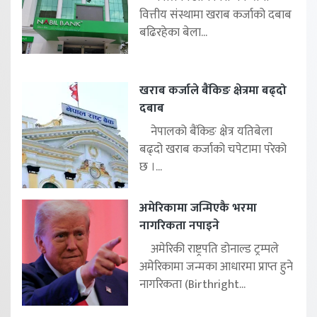
वित्तीय संस्थामा खराब कर्जाको दबाब
बढिरहेका बेला...
खराब कर्जाले बैंकिङ क्षेत्रमा बढ्दो
दबाब
नेपालको बैंकिङ क्षेत्र यतिबेला
बढ्दो खराब कर्जाको चपेटामा परेको
छ ।...
अमेरिकामा जन्मिएकै भरमा
नागरिकता नपाइने
अमेरिकी राष्ट्रपति डोनाल्ड ट्रम्पले
अमेरिकामा जन्मका आधारमा प्राप्त हुने
नागरिकता (Birthright...