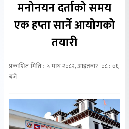
मनोनयन दर्ताको समय
एक हप्ता सार्ने आयोगको
तयारी
प्रकाशित मिति : ५ माघ २०८२, आइतबार ०८ : ०६
बजे