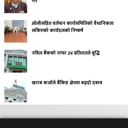
गर्ने
ओलीसहित वर्तमान कार्यसमितिको वैधानिकता
सकिएको कार्यदलको निष्कर्ष
नबिल बैंकको नाफा ३४ प्रतिशतले बृद्धि
खराब कर्जाले बैंकिङ क्षेत्रमा बढ्दो दबाब