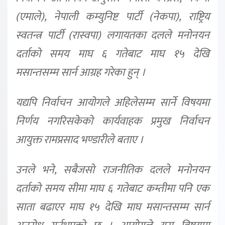
(एमाले), नेपाली कम्युनिष्ट पार्टी (नेकपा), राष्ट्रिय
स्वतन्त्र पार्टी (रास्वपा) लगायतका दलले मनोनयन
दर्ताको समय माघ ६ गतेबाट माघ १५ देखि
मसान्तसम्म सार्न आग्रह गरेका हुन् ।
यद्यपि निर्वाचन आयोगले अहिलेसम्म सार्ने विषयमा
निर्णय नगरिसकेको कार्यवाहक प्रमुख निर्वाचन
आयुक्त रामप्रसाद भण्डारीले बताए ।
उनले भने, सबैजसो राजनीतिक दलले मनोनयन
दर्ताको समय सीमा माघ ६ गतेबाट कम्तीमा पनि एक
साता बढाएर माघ १५ देखि माघ मसान्तसम्म सार्न