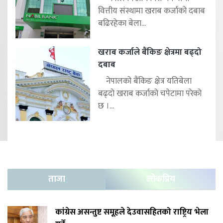
वित्तीय संस्थामा खराब कर्जाको दबाब
बढिरहेका बेला...
खराब कर्जाले बैंकिङ क्षेत्रमा बढ्दो
दबाब
नेपालको बैंकिङ क्षेत्र यतिबेला
बढ्दो खराब कर्जाको चपेटामा परेको
छ ।...
ताजा
लोकप्रिय
कांग्रेस असन्तुष्ट समूहले देउवासहितको राष्ट्रिय भेला