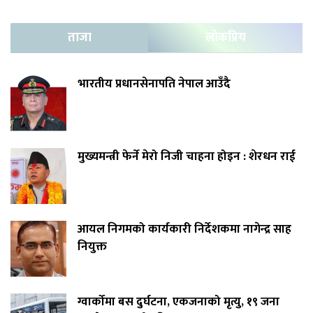
ताजा
लोकप्रिय
भारतीय प्रधानसेनापति नेपाल आउँदै
मुख्यमन्त्री फेर्ने मेरो निजी चाहना होइन : शेरधन राई
आयल निगमको कार्यकारी निर्देशकमा नागेन्द्र साह
नियुक्त
ग्वार्कोमा बस दुर्घटना, एकजनाको मृत्यु, १९ जना