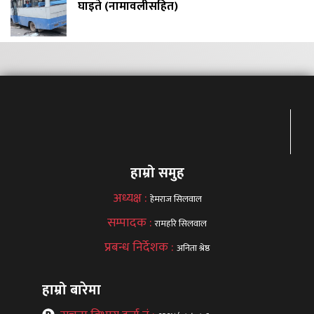
घाइते (नामावलीसहित)
हाम्रो समुह
अध्यक्ष :
हेमराज सिलवाल
सम्पादक :
रामहरि सिलवाल
प्रबन्ध निर्देशक :
अनिता श्रेष्ठ
हाम्रो बारेमा