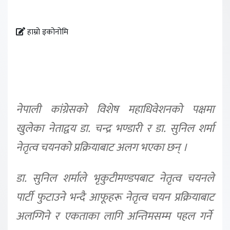
हाम्रो इकोनोमि
नेपाली कांग्रेसको विशेष महाधिवेशनको पक्षमा
खुलेका नेताद्वय डा. चन्द्र भण्डारी र डा. सुनिल शर्मा
नेतृत्व चयनको प्रक्रियाबाट अलग भएका छन् ।
डा. सुनिल शर्माले भृकुटीमण्डपबाट नेतृत्व चयनले
पार्टी फुटाउने भन्दै आफूहरू नेतृत्व चयन प्रक्रियाबाट
अलग्गिने र एकताका लागि अन्तिमसम्म पहल गर्ने