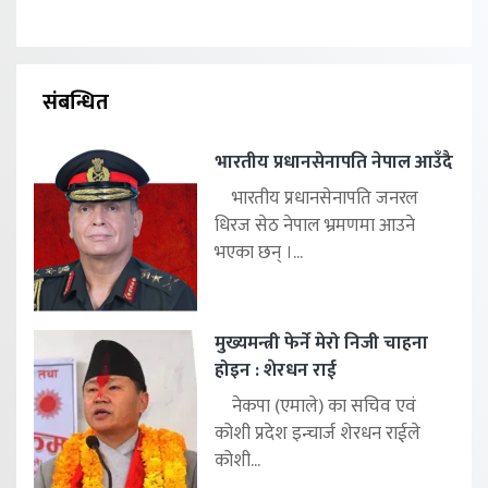
संबन्धित
भारतीय प्रधानसेनापति नेपाल आउँदै
भारतीय प्रधानसेनापति जनरल
धिरज सेठ नेपाल भ्रमणमा आउने
भएका छन् ।...
मुख्यमन्त्री फेर्ने मेरो निजी चाहना
होइन : शेरधन राई
नेकपा (एमाले) का सचिव एवं
कोशी प्रदेश इन्चार्ज शेरधन राईले
कोशी...