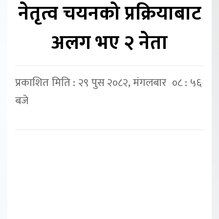
नेतृत्व चयनको प्रक्रियाबाट
अलग भए २ नेता
प्रकाशित मिति : २९ पुस २०८२, मंगलबार ०८ : ५६
बजे