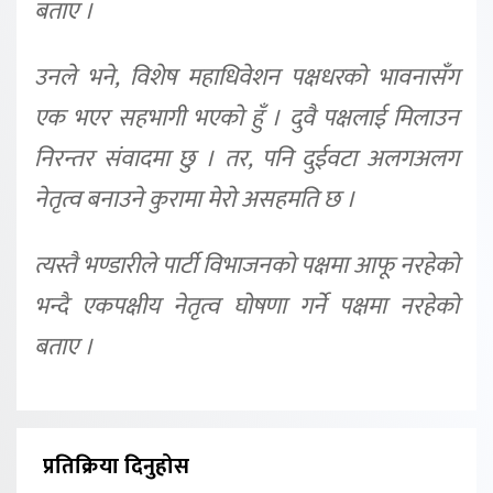
बताए ।
उनले भने, विशेष महाधिवेशन पक्षधरको भावनासँग
एक भएर सहभागी भएको हुँ । दुवै पक्षलाई मिलाउन
निरन्तर संवादमा छु । तर, पनि दुईवटा अलगअलग
नेतृत्व बनाउने कुरामा मेरो असहमति छ ।
त्यस्तै भण्डारीले पार्टी विभाजनको पक्षमा आफू नरहेको
भन्दै एकपक्षीय नेतृत्व घोषणा गर्ने पक्षमा नरहेको
बताए ।
प्रतिक्रिया दिनुहोस