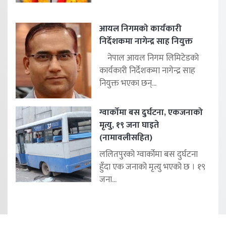
आयल निगमको कार्यकारी
निर्देशकमा नागेन्द्र साह नियुक्त
नेपाल आयल निगम लिमिटेडको
कार्यकारी निर्देशकमा नागेन्द्र साह
नियुक्त भएका छन्...
ग्वार्कोमा बस दुर्घटना, एकजनाको
मृत्यु, १९ जना घाइते
(नामावलीसहित)
ललितपुरको ग्वार्कोमा बस दुर्घटना
हुँदा एक जनाको मृत्यु भएको छ । १९
जना...